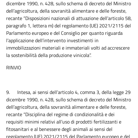
dicembre 1990, n. 428, sullo schema di decreto del Ministro
dell’agricoltura, della sovranità alimentare e delle foreste,
recante “Disposizioni nazionali di attuazione dell’articolo 58,
paragrafo 1, lettera m) del regolamento (UE) 2021/2115 del
Parlamento europeo e del Consiglio per quanto riguarda
l’applicazione dell’intervento investimenti in
immobilizzazioni materiali e immateriali volti ad accrescere
la sostenibilità della produzione vinicola”.
RINVIO
9.
Intesa, ai sensi dell’articolo 4, comma 3, della legge 29
dicembre 1990, n. 428, sullo schema di decreto del Ministro
dell’agricoltura, della sovranità alimentare e delle foreste,
recante “Disciplina del regime di condizionalità e dei
requisiti minimi relativi all’uso di prodotti fertilizzanti e
fitosanitari e al benessere degli animali ai sensi del
regolamento (UE) 2021/2115 del Parlamento europeo e del