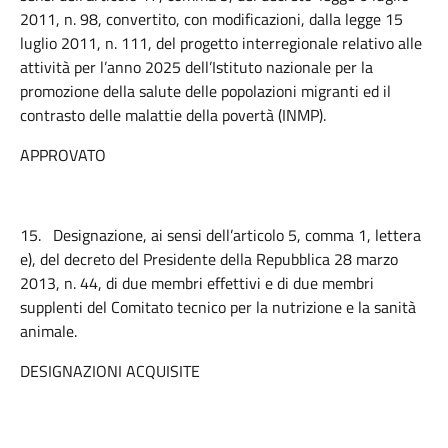
2011, n. 98, convertito, con modificazioni, dalla legge 15
luglio 2011, n. 111, del progetto interregionale relativo alle
attività per l’anno 2025 dell’Istituto nazionale per la
promozione della salute delle popolazioni migranti ed il
contrasto delle malattie della povertà (INMP).
APPROVATO
15.
Designazione, ai sensi dell’articolo 5, comma 1, lettera
e), del decreto del Presidente della Repubblica 28 marzo
2013, n. 44, di due membri effettivi e di due membri
supplenti del Comitato tecnico per la nutrizione e la sanità
animale.
DESIGNAZIONI ACQUISITE