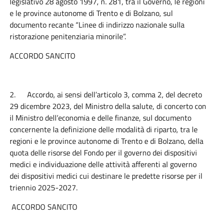
legislativo 28 agosto 1997, n. 281, tra il Governo, le regioni
e le province autonome di Trento e di Bolzano, sul
documento recante “Linee di indirizzo nazionale sulla
ristorazione penitenziaria minorile”.
ACCORDO SANCITO
2.
Accordo, ai sensi dell’articolo 3, comma 2, del decreto
29 dicembre 2023, del Ministro della salute, di concerto con
il Ministro dell’economia e delle finanze, sul documento
concernente la definizione delle modalità di riparto, tra le
regioni e le province autonome di Trento e di Bolzano, della
quota delle risorse del Fondo per il governo dei dispositivi
medici e individuazione delle attività afferenti al governo
dei dispositivi medici cui destinare le predette risorse per il
triennio 2025-2027.
ACCORDO SANCITO