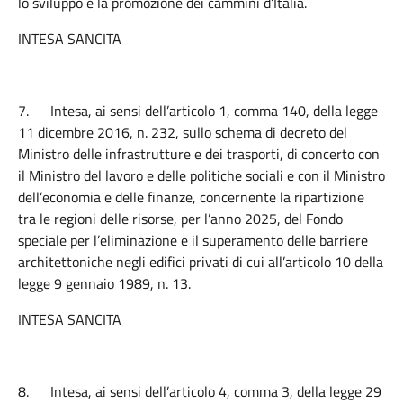
lo sviluppo e la promozione dei cammini d’Italia.
INTESA SANCITA
7.
Intesa, ai sensi dell’articolo 1, comma 140, della legge
11 dicembre 2016, n. 232, sullo schema di decreto del
Ministro delle infrastrutture e dei trasporti, di concerto con
il Ministro del lavoro e delle politiche sociali e con il Ministro
dell’economia e delle finanze, concernente la ripartizione
tra le regioni delle risorse, per l’anno 2025, del Fondo
speciale per l’eliminazione e il superamento delle barriere
architettoniche negli edifici privati di cui all’articolo 10 della
legge 9 gennaio 1989, n. 13.
INTESA SANCITA
8.
Intesa, ai sensi dell’articolo 4, comma 3, della legge 29