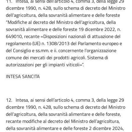
11.
Intesa, ai sensi dell’articolo 4, comma 3, della legge 29
dicembre 1990, n. 428, sullo schema di decreto del Ministro
dell’agricoltura, della sovranità alimentare e delle foreste
“Modifiche al decreto del Ministro dell’agricoltura, della
sovranità alimentare e delle foreste 19 dicembre 2022, n.
649010, recante «Disposizioni nazionali di attuazione del
regolamento (UE) n. 1308/2013 del Parlamento europeo e
del Consiglio e ss.mm. e ii. concernente l’organizzazione
comune dei mercati dei prodotti agricoli. Sistema di
autorizzazioni per gli impianti viticoli»”.
INTESA SANCITA
12.
Intesa, ai sensi dell’articolo 4, comma 3, della legge 29
dicembre 1990, n. 428, sullo schema di decreto del Ministro
dell’agricoltura, della sovranità alimentare e delle foreste,
recante modifiche al decreto del Ministro dell’agricoltura,
della sovranità alimentare e delle foreste 2 dicembre 2024,