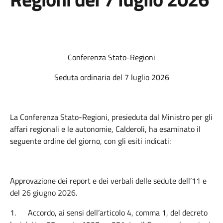
Conferenza Stato-Regioni
Seduta ordinaria del 7 luglio 2026
La Conferenza Stato-Regioni, presieduta dal Ministro per gli
affari regionali e le autonomie, Calderoli, ha esaminato il
seguente ordine del giorno, con gli esiti indicati:
Approvazione dei report e dei verbali delle sedute dell’11 e
del 26 giugno 2026.
1.
Accordo, ai sensi dell’articolo 4, comma 1, del decreto