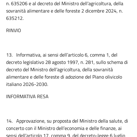
n. 635206 e al decreto del Ministro dell’agricoltura, della
sovranità alimentare e delle foreste 2 dicembre 2024, n.
635212.
RINVIO
13.
Informativa, ai sensi dell’articolo 6, comma 1, del
decreto legislativo 28 agosto 1997, n. 281, sullo schema di
decreto del Ministro dell’agricoltura, della sovranità
alimentare e delle foreste di adozione del Piano olivicolo
italiano 2026-2030.
INFORMATIVA RESA
14.
Approvazione, su proposta del Ministro della salute, di
concerto con il Ministro dell’economia e delle finanze, ai
sensi dell’articolo 17, comma 9, del decreto-legge 6 luglio