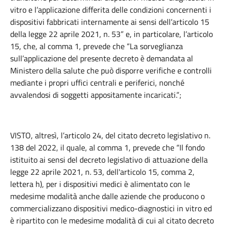
vitro e l’applicazione differita delle condizioni concernenti i
dispositivi fabbricati internamente ai sensi dell’articolo 15
della legge 22 aprile 2021, n. 53” e, in particolare, l’articolo
15, che, al comma 1, prevede che “La sorveglianza
sull’applicazione del presente decreto è demandata al
Ministero della salute che può disporre verifiche e controlli
mediante i propri uffici centrali e periferici, nonché
avvalendosi di soggetti appositamente incaricati.”;
VISTO, altresì, l’articolo 24, del citato decreto legislativo n.
138 del 2022, il quale, al comma 1, prevede che “Il fondo
istituito ai sensi del decreto legislativo di attuazione della
legge 22 aprile 2021, n. 53, dell'articolo 15, comma 2,
lettera h), per i dispositivi medici è alimentato con le
medesime modalità anche dalle aziende che producono o
commercializzano dispositivi medico-diagnostici in vitro ed
è ripartito con le medesime modalità di cui al citato decreto