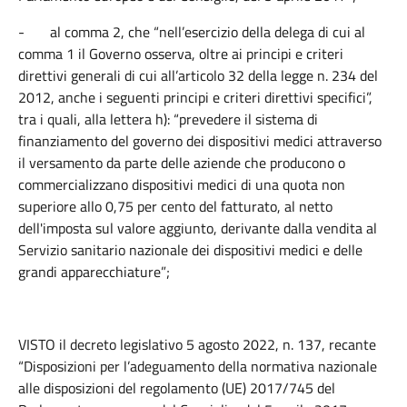
-
al comma 2, che “nell’esercizio della delega di cui al
comma 1 il Governo osserva, oltre ai principi e criteri
direttivi generali di cui all’articolo 32 della legge n. 234 del
2012, anche i seguenti principi e criteri direttivi specifici”,
tra i quali, alla lettera h): “prevedere il sistema di
finanziamento del governo dei dispositivi medici attraverso
il versamento da parte delle aziende che producono o
commercializzano dispositivi medici di una quota non
superiore allo 0,75 per cento del fatturato, al netto
dell'imposta sul valore aggiunto, derivante dalla vendita al
Servizio sanitario nazionale dei dispositivi medici e delle
grandi apparecchiature”;
VISTO il decreto legislativo 5 agosto 2022, n. 137, recante
“Disposizioni per l’adeguamento della normativa nazionale
alle disposizioni del regolamento (UE) 2017/745 del