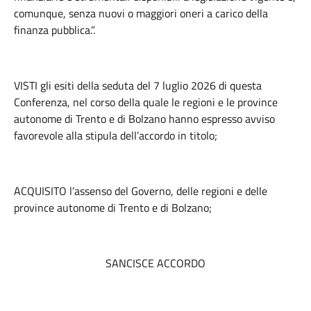
comunque, senza nuovi o maggiori oneri a carico della
finanza pubblica.”.
VISTI gli esiti della seduta del 7 luglio 2026 di questa
Conferenza, nel corso della quale le regioni e le province
autonome di Trento e di Bolzano hanno espresso avviso
favorevole alla stipula dell’accordo in titolo;
ACQUISITO l’assenso del Governo, delle regioni e delle
province autonome di Trento e di Bolzano;
SANCISCE ACCORDO