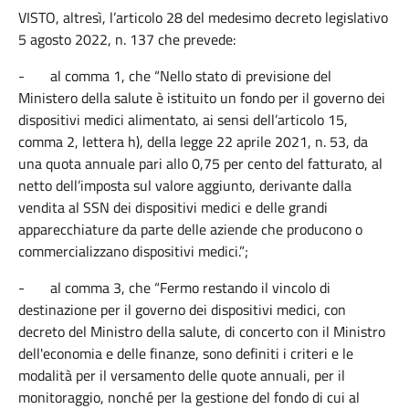
VISTO, altresì, l’articolo 28 del medesimo decreto legislativo
5 agosto 2022, n. 137 che prevede:
-
al comma 1, che “Nello stato di previsione del
Ministero della salute è istituito un fondo per il governo dei
dispositivi medici alimentato, ai sensi dell’articolo 15,
comma 2, lettera h), della legge 22 aprile 2021, n. 53, da
una quota annuale pari allo 0,75 per cento del fatturato, al
netto dell’imposta sul valore aggiunto, derivante dalla
vendita al SSN dei dispositivi medici e delle grandi
apparecchiature da parte delle aziende che producono o
commercializzano dispositivi medici.”;
-
al comma 3, che “Fermo restando il vincolo di
destinazione per il governo dei dispositivi medici, con
decreto del Ministro della salute, di concerto con il Ministro
dell'economia e delle finanze, sono definiti i criteri e le
modalità per il versamento delle quote annuali, per il
monitoraggio, nonché per la gestione del fondo di cui al