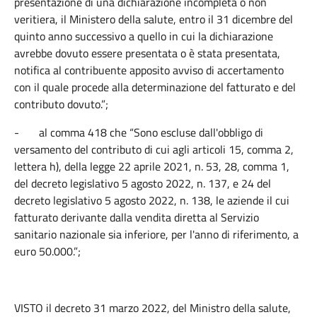
presentazione di una dichiarazione incompleta o non
veritiera, il Ministero della salute, entro il 31 dicembre del
quinto anno successivo a quello in cui la dichiarazione
avrebbe dovuto essere presentata o è stata presentata,
notifica al contribuente apposito avviso di accertamento
con il quale procede alla determinazione del fatturato e del
contributo dovuto.”;
-
al comma 418 che “Sono escluse dall'obbligo di
versamento del contributo di cui agli articoli 15, comma 2,
lettera h), della legge 22 aprile 2021, n. 53, 28, comma 1,
del decreto legislativo 5 agosto 2022, n. 137, e 24 del
decreto legislativo 5 agosto 2022, n. 138, le aziende il cui
fatturato derivante dalla vendita diretta al Servizio
sanitario nazionale sia inferiore, per l'anno di riferimento, a
euro 50.000.”;
VISTO il decreto 31 marzo 2022, del Ministro della salute,