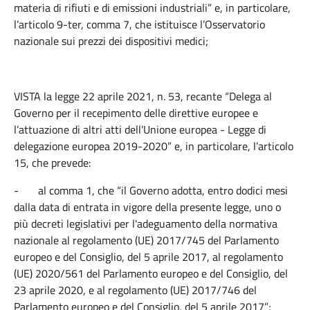
materia di rifiuti e di emissioni industriali” e, in particolare,
l’articolo 9-ter, comma 7, che istituisce l’Osservatorio
nazionale sui prezzi dei dispositivi medici;
VISTA la legge 22 aprile 2021, n. 53, recante “Delega al
Governo per il recepimento delle direttive europee e
l’attuazione di altri atti dell’Unione europea - Legge di
delegazione europea 2019-2020” e, in particolare, l’articolo
15, che prevede:
-
al comma 1, che “il Governo adotta, entro dodici mesi
dalla data di entrata in vigore della presente legge, uno o
più decreti legislativi per l'adeguamento della normativa
nazionale al regolamento (UE) 2017/745 del Parlamento
europeo e del Consiglio, del 5 aprile 2017, al regolamento
(UE) 2020/561 del Parlamento europeo e del Consiglio, del
23 aprile 2020, e al regolamento (UE) 2017/746 del
Parlamento europeo e del Consiglio, del 5 aprile 2017”;