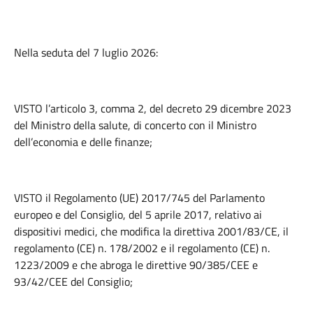
Nella seduta del 7 luglio 2026:
VISTO l’articolo 3, comma 2, del decreto 29 dicembre 2023
del Ministro della salute, di concerto con il Ministro
dell’economia e delle finanze;
VISTO il Regolamento (UE) 2017/745 del Parlamento
europeo e del Consiglio, del 5 aprile 2017, relativo ai
dispositivi medici, che modifica la direttiva 2001/83/CE, il
regolamento (CE) n. 178/2002 e il regolamento (CE) n.
1223/2009 e che abroga le direttive 90/385/CEE e
93/42/CEE del Consiglio;