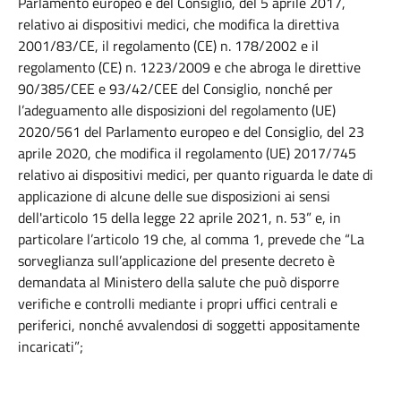
Parlamento europeo e del Consiglio, del 5 aprile 2017,
relativo ai dispositivi medici, che modifica la direttiva
2001/83/CE, il regolamento (CE) n. 178/2002 e il
regolamento (CE) n. 1223/2009 e che abroga le direttive
90/385/CEE e 93/42/CEE del Consiglio, nonché per
l’adeguamento alle disposizioni del regolamento (UE)
2020/561 del Parlamento europeo e del Consiglio, del 23
aprile 2020, che modifica il regolamento (UE) 2017/745
relativo ai dispositivi medici, per quanto riguarda le date di
applicazione di alcune delle sue disposizioni ai sensi
dell'articolo 15 della legge 22 aprile 2021, n. 53” e, in
particolare l’articolo 19 che, al comma 1, prevede che “La
sorveglianza sull’applicazione del presente decreto è
demandata al Ministero della salute che può disporre
verifiche e controlli mediante i propri uffici centrali e
periferici, nonché avvalendosi di soggetti appositamente
incaricati”;