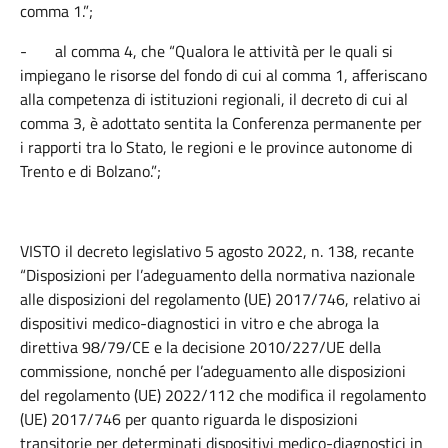
comma 1.”;
-
al comma 4, che “Qualora le attività per le quali si
impiegano le risorse del fondo di cui al comma 1, afferiscano
alla competenza di istituzioni regionali, il decreto di cui al
comma 3, è adottato sentita la Conferenza permanente per
i rapporti tra lo Stato, le regioni e le province autonome di
Trento e di Bolzano.”;
VISTO il decreto legislativo 5 agosto 2022, n. 138, recante
“Disposizioni per l’adeguamento della normativa nazionale
alle disposizioni del regolamento (UE) 2017/746, relativo ai
dispositivi medico-diagnostici in vitro e che abroga la
direttiva 98/79/CE e la decisione 2010/227/UE della
commissione, nonché per l’adeguamento alle disposizioni
del regolamento (UE) 2022/112 che modifica il regolamento
(UE) 2017/746 per quanto riguarda le disposizioni
transitorie per determinati dispositivi medico-diagnostici in