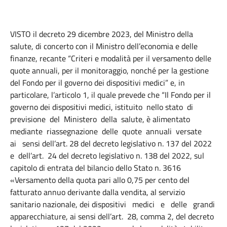
VISTO il decreto 29 dicembre 2023, del Ministro della
salute, di concerto con il Ministro dell’economia e delle
finanze, recante “Criteri e modalità per il versamento delle
quote annuali, per il monitoraggio, nonché per la gestione
del Fondo per il governo dei dispositivi medici” e, in
particolare, l’articolo 1, il quale prevede che “Il Fondo per il
governo dei dispositivi medici, istituito nello stato di
previsione del Ministero della salute, è alimentato
mediante riassegnazione delle quote annuali versate
ai sensi dell’art. 28 del decreto legislativo n. 137 del 2022
e dell’art. 24 del decreto legislativo n. 138 del 2022, sul
capitolo di entrata del bilancio dello Stato n. 3616
«Versamento della quota pari allo 0,75 per cento del
fatturato annuo derivante dalla vendita, al servizio
sanitario nazionale, dei dispositivi medici e delle grandi
apparecchiature, ai sensi dell’art. 28, comma 2, del decreto