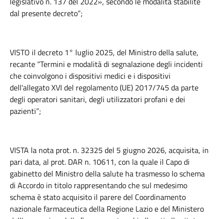
legislativo n. 137 del 2022», secondo le modalità stabilite
dal presente decreto”;
VISTO il decreto 1° luglio 2025, del Ministro della salute,
recante “Termini e modalità di segnalazione degli incidenti
che coinvolgono i dispositivi medici e i dispositivi
dell'allegato XVI del regolamento (UE) 2017/745 da parte
degli operatori sanitari, degli utilizzatori profani e dei
pazienti”;
VISTA la nota prot. n. 32325 del 5 giugno 2026, acquisita, in
pari data, al prot. DAR n. 10611, con la quale il Capo di
gabinetto del Ministro della salute ha trasmesso lo schema
di Accordo in titolo rappresentando che sul medesimo
schema è stato acquisito il parere del Coordinamento
nazionale farmaceutica della Regione Lazio e del Ministero