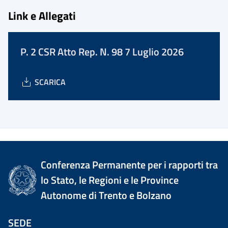
Link e Allegati
P. 2 CSR Atto Rep. N. 98 7 Luglio 2026
SCARICA
Conferenza Permanente per i rapporti tra
lo Stato, le Regioni e le Province
Autonome di Trento e Bolzano
SEDE