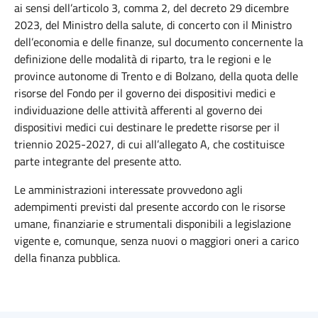
ai sensi dell’articolo 3, comma 2, del decreto 29 dicembre
2023, del Ministro della salute, di concerto con il Ministro
dell’economia e delle finanze, sul documento concernente la
definizione delle modalità di riparto, tra le regioni e le
province autonome di Trento e di Bolzano, della quota delle
risorse del Fondo per il governo dei dispositivi medici e
individuazione delle attività afferenti al governo dei
dispositivi medici cui destinare le predette risorse per il
triennio 2025-2027, di cui all’allegato A, che costituisce
parte integrante del presente atto.
Le amministrazioni interessate provvedono agli
adempimenti previsti dal presente accordo con le risorse
umane, finanziarie e strumentali disponibili a legislazione
vigente e, comunque, senza nuovi o maggiori oneri a carico
della finanza pubblica.