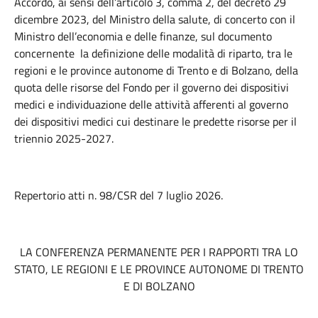
Accordo, ai sensi dell’articolo 3, comma 2, del decreto 29
dicembre 2023, del Ministro della salute, di concerto con il
Ministro dell’economia e delle finanze, sul documento
concernente la definizione delle modalità di riparto, tra le
regioni e le province autonome di Trento e di Bolzano, della
quota delle risorse del Fondo per il governo dei dispositivi
medici e individuazione delle attività afferenti al governo
dei dispositivi medici cui destinare le predette risorse per il
triennio 2025-2027.
Repertorio atti n. 98/CSR del 7 luglio 2026.
LA CONFERENZA PERMANENTE PER I RAPPORTI TRA LO
STATO, LE REGIONI E LE PROVINCE AUTONOME DI TRENTO
E DI BOLZANO