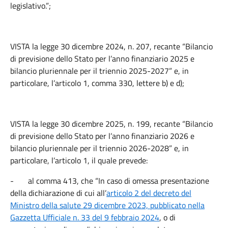
legislativo.”;
VISTA la legge 30 dicembre 2024, n. 207, recante “Bilancio
di previsione dello Stato per l’anno finanziario 2025 e
bilancio pluriennale per il triennio 2025-2027” e, in
particolare, l’articolo 1, comma 330, lettere b) e d);
VISTA la legge 30 dicembre 2025, n. 199, recante “Bilancio
di previsione dello Stato per l’anno finanziario 2026 e
bilancio pluriennale per il triennio 2026-2028” e, in
particolare, l’articolo 1, il quale prevede:
-
al comma 413, che “In caso di omessa presentazione
della dichiarazione di cui all’
articolo 2 del decreto del
Ministro della salute 29 dicembre 2023, pubblicato nella
Gazzetta Ufficiale n. 33 del 9 febbraio 2024
, o di