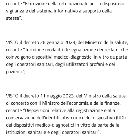
recante “Istituzione della rete nazionale per la dispositivo-
vigilanza e del sistema informativo a supporto della
stessa”;
VISTO il decreto 26 gennaio 2023, del Ministro della salute,
recante “Termini e modalità di segnalazione dei reclami che
coinvolgono dispositivi medico-diagnostici in vitro da parte
degli operatori sanitari, degli utilizzatori profani e dei
pazienti”;
VISTO il decreto 11 maggio 2023, del Ministro della salute,
di concerto con il Ministro dell’economia e delle finanze,
recante “Disposizioni relative alla registrazione e alla
conservazione dell'identificativo unico del dispositivo (UDI)
dei dispositivi medico-diagnostici in vitro da parte delle
istituzioni sanitarie e degli operatori sanitari”;