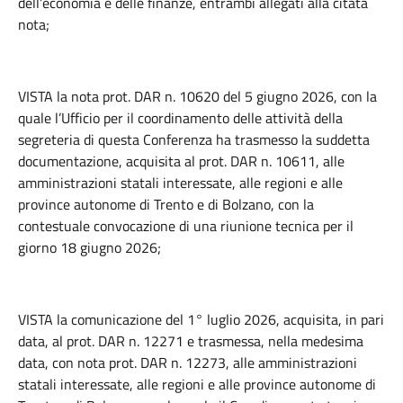
dell’economia e delle finanze, entrambi allegati alla citata
nota;
VISTA la nota prot. DAR n. 10620 del 5 giugno 2026, con la
quale l’Ufficio per il coordinamento delle attività della
segreteria di questa Conferenza ha trasmesso la suddetta
documentazione, acquisita al prot. DAR n. 10611, alle
amministrazioni statali interessate, alle regioni e alle
province autonome di Trento e di Bolzano, con la
contestuale convocazione di una riunione tecnica per il
giorno 18 giugno 2026;
VISTA la comunicazione del 1° luglio 2026, acquisita, in pari
data, al prot. DAR n. 12271 e trasmessa, nella medesima
data, con nota prot. DAR n. 12273, alle amministrazioni
statali interessate, alle regioni e alle province autonome di