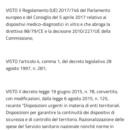
VISTO il Regolamento (UE) 2017/746 del Parlamento
europeo e del Consiglio del 5 aprile 2017 relativo ai
dispositivi medico-diagnostici in vitro e che abroga la
direttiva 98/79/CE e la decisione 2010/227/UE della
Commissione;
VISTO l'articolo 4, comma 1, del decreto legislativo 28
agosto 1997, n. 281;
VISTO il decreto-legge 19 giugno 2015, n. 78, convertito,
con modificazioni, dalla legge 6 agosto 2015, n. 125,
recante “Disposizioni urgenti in materia di enti territoriali.
Disposizioni per garantire la continuità dei dispositivi di
sicurezza e di controllo del territorio. Razionalizzazione delle
spese del Servizio sanitario nazionale nonché norme in