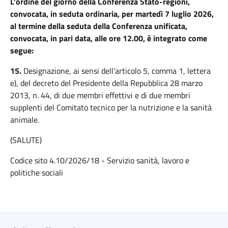
L’ordine del giorno della Conferenza Stato-regioni,
convocata, in seduta ordinaria, per martedì 7 luglio 2026,
al termine della seduta della Conferenza unificata,
convocata, in pari data, alle ore 12.00, è integrato come
segue:
15.
Designazione, ai sensi dell’articolo 5, comma 1, lettera
e), del decreto del Presidente della Repubblica 28 marzo
2013, n. 44, di due membri effettivi e di due membri
supplenti del Comitato tecnico per la nutrizione e la sanità
animale.
(SALUTE)
Codice sito 4.10/2026/18 - Servizio sanità, lavoro e
politiche sociali