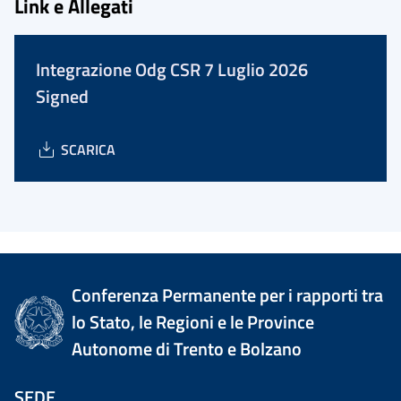
Link e Allegati
Integrazione Odg CSR 7 Luglio 2026
Signed
SCARICA
Conferenza Permanente per i rapporti tra
lo Stato, le Regioni e le Province
Autonome di Trento e Bolzano
SEDE