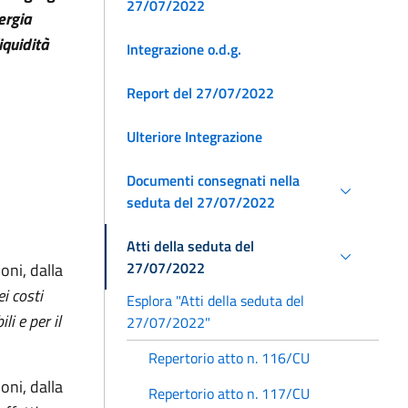
27/07/2022
ergia
iquidità
Integrazione o.d.g.
Report del 27/07/2022
Ulteriore Integrazione
Documenti consegnati nella
seduta del 27/07/2022
Atti della seduta del
27/07/2022
oni, dalla
i costi
Esplora "Atti della seduta del
li e per il
27/07/2022"
Repertorio atto n. 116/CU
oni, dalla
Repertorio atto n. 117/CU