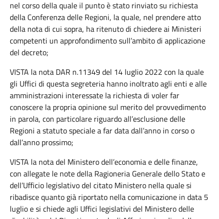
nel corso della quale il punto è stato rinviato su richiesta
della Conferenza delle Regioni, la quale, nel prendere atto
della nota di cui sopra, ha ritenuto di chiedere ai Ministeri
competenti un approfondimento sull’ambito di applicazione
del decreto;
VISTA la nota DAR n.11349 del 14 luglio 2022 con la quale
gli Uffici di questa segreteria hanno inoltrato agli enti e alle
amministrazioni interessate la richiesta di voler far
conoscere la propria opinione sul merito del provvedimento
in parola, con particolare riguardo all’esclusione delle
Regioni a statuto speciale a far data dall’anno in corso o
dall’anno prossimo;
VISTA la nota del Ministero dell’economia e delle finanze,
con allegate le note della Ragioneria Generale dello Stato e
dell’Ufficio legislativo del citato Ministero nella quale si
ribadisce quanto già riportato nella comunicazione in data 5
luglio e si chiede agli Uffici legislativi del Ministero delle