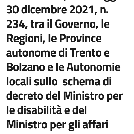
30 dicembre 2021, n.
234, tra il Governo, le
Regioni, le Province
autonome di Trento e
Bolzano e le Autonomie
locali sullo schema di
decreto del Ministro per
le disabilità e del
Ministro per gli affari