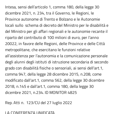
Intesa, sensi dell’articolo 1, comma 180, della legge 30
dicembre 2021, n. 234, tra il Governo, le Regioni, le
Province autonome di Trento e Bolzano e le Autonomie
locali sullo schema di decreto del Ministro per le disabilità e
del Ministro per gli affari regionali e le autonomie recante il
riparto del contributo di 100 milioni di euro, per l’anno
20022, in favore delle Regioni, delle Province e delle Città
metropolitane, che esercitano le funzioni relative
all’assistenza per l’autonomia e la comunicazione personale
degli alunni degli istituti di istruzione secondaria di secondo
grado con disabilità fisiche o sensoriali, ai sensi dell’art.1,
comma 947, della legge 28 dicembre 2015, n.208, come
modificato dall’art.1, comma 562, della legge 30 dicembre
2018, n.145 e dall’art.1, comma 180, della legge 30
dicembre 2021, n.234. ID MONITOR 4825
Rep. Atti n. 123/CU del 27 luglio 2022
LA CONFERENZA UNIFICATA