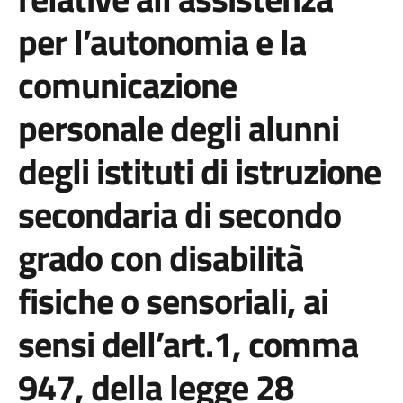
per l’autonomia e la
comunicazione
personale degli alunni
degli istituti di istruzione
secondaria di secondo
grado con disabilità
fisiche o sensoriali, ai
sensi dell’art.1, comma
947, della legge 28