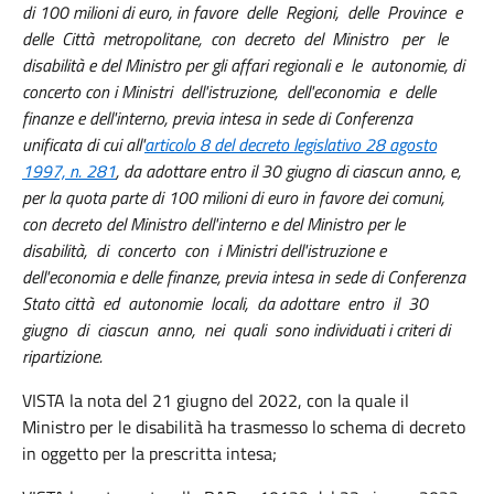
di 100 milioni di euro, in favore delle Regioni, delle Province e
delle Città metropolitane, con decreto del Ministro per le
disabilità e del Ministro per gli affari regionali e le autonomie, di
concerto con i Ministri dell'istruzione, dell'economia e delle
finanze e dell'interno, previa intesa in sede di Conferenza
unificata di cui all'
articolo 8 del decreto legislativo 28 agosto
1997, n. 281
, da adottare entro il 30 giugno di ciascun anno, e,
per la quota parte di 100 milioni di euro in favore dei comuni,
con decreto del Ministro dell'interno e del Ministro per le
disabilità, di concerto con i Ministri dell'istruzione e
dell'economia e delle finanze, previa intesa in sede di Conferenza
Stato città ed autonomie locali, da adottare entro il 30
giugno di ciascun anno, nei quali sono individuati i criteri di
ripartizione.
VISTA la nota del 21 giugno del 2022, con la quale il
Ministro per le disabilità ha trasmesso lo schema di decreto
in oggetto per la prescritta intesa;