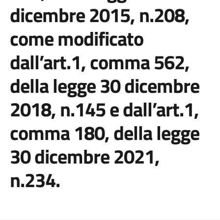
dicembre 2015, n.208,
come modificato
dall’art.1, comma 562,
della legge 30 dicembre
2018, n.145 e dall’art.1,
comma 180, della legge
30 dicembre 2021,
n.234.