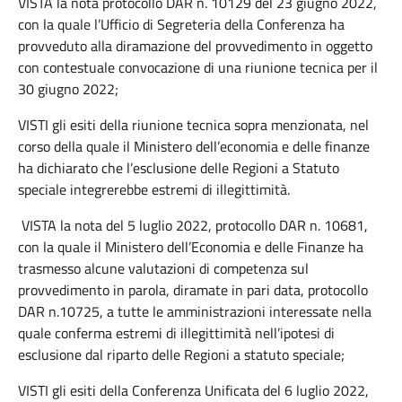
VISTA la nota protocollo DAR n. 10129 del 23 giugno 2022,
con la quale l’Ufficio di Segreteria della Conferenza ha
provveduto alla diramazione del provvedimento in oggetto
con contestuale convocazione di una riunione tecnica per il
30 giugno 2022;
VISTI gli esiti della riunione tecnica sopra menzionata, nel
corso della quale il Ministero dell’economia e delle finanze
ha dichiarato che l’esclusione delle Regioni a Statuto
speciale integrerebbe estremi di illegittimità.
VISTA la nota del 5 luglio 2022, protocollo DAR n. 10681,
con la quale il Ministero dell’Economia e delle Finanze ha
trasmesso alcune valutazioni di competenza sul
provvedimento in parola, diramate in pari data, protocollo
DAR n.10725, a tutte le amministrazioni interessate nella
quale conferma estremi di illegittimità nell’ipotesi di
esclusione dal riparto delle Regioni a statuto speciale;
VISTI gli esiti della Conferenza Unificata del 6 luglio 2022,