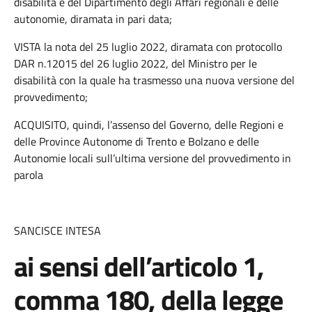
disabilità e del Dipartimento degli Affari regionali e delle
autonomie, diramata in pari data;
VISTA la nota del 25 luglio 2022, diramata con protocollo
DAR n.12015 del 26 luglio 2022, del Ministro per le
disabilità con la quale ha trasmesso una nuova versione del
provvedimento;
ACQUISITO, quindi, l’assenso del Governo, delle Regioni e
delle Province Autonome di Trento e Bolzano e delle
Autonomie locali sull’ultima versione del provvedimento in
parola
SANCISCE INTESA
ai sensi dell’articolo 1,
comma 180, della legge