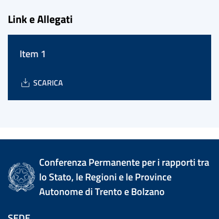
Link e Allegati
Item 1
SCARICA
Conferenza Permanente per i rapporti tra
lo Stato, le Regioni e le Province
Autonome di Trento e Bolzano
SEDE