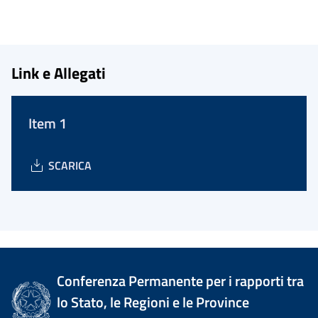
Link e Allegati
Item 1
SCARICA
Conferenza Permanente per i rapporti tra
lo Stato, le Regioni e le Province