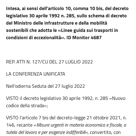
Intesa, ai sensi dell’articolo 10, comma 10 bis, del decreto
legislativo 30 aprile 1992 n. 285, sullo schema di decreto
del Ministro delle infrastrutture e della mobilità
sostenibili che adotta le «Linee guida sui trasporti in
condizioni di eccezionalità». ID Monitor 4687
REP. ATTI N. 127/CU DEL 27 LUGLIO 2022
LA CONFERENZA UNIFICATA
Nell’odierna Seduta del 27 luglio 2022
VISTO il decreto legislativo 30 aprile 1992, n. 285 «Nuovo
codice della strada»;
VISTO l’articolo 7 bis del decreto-legge 21 ottobre 2021, n.
146, recante «
Misure urgenti in materia economica e fiscale, a
tutela del lavoro e per esigenze indifferibili»,
convertito, con