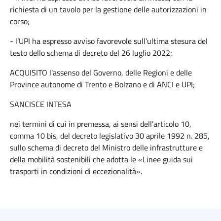
richiesta di un tavolo per la gestione delle autorizzazioni in
corso;
- l’UPI ha espresso avviso favorevole sull’ultima stesura del
testo dello schema di decreto del 26 luglio 2022;
ACQUISITO l’assenso del Governo, delle Regioni e delle
Province autonome di Trento e Bolzano e di ANCI e UPI;
SANCISCE INTESA
nei termini di cui in premessa, ai sensi dell’articolo 10,
comma 10 bis, del decreto legislativo 30 aprile 1992 n. 285,
sullo schema di decreto del Ministro delle infrastrutture e
della mobilità sostenibili che adotta le «Linee guida sui
trasporti in condizioni di eccezionalità».