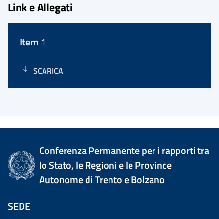
Link e Allegati
Item 1
SCARICA
Conferenza Permanente per i rapporti tra
lo Stato, le Regioni e le Province
Autonome di Trento e Bolzano
SEDE