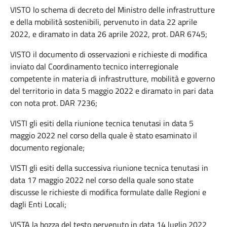
VISTO lo schema di decreto del Ministro delle infrastrutture
e della mobilità sostenibili, pervenuto in data 22 aprile
2022, e diramato in data 26 aprile 2022, prot. DAR 6745;
VISTO il documento di osservazioni e richieste di modifica
inviato dal Coordinamento tecnico interregionale
competente in materia di infrastrutture, mobilità e governo
del territorio in data 5 maggio 2022 e diramato in pari data
con nota prot. DAR 7236;
VISTI gli esiti della riunione tecnica tenutasi in data 5
maggio 2022 nel corso della quale è stato esaminato il
documento regionale;
VISTI gli esiti della successiva riunione tecnica tenutasi in
data 17 maggio 2022 nel corso della quale sono state
discusse le richieste di modifica formulate dalle Regioni e
dagli Enti Locali;
VISTA la bozza del testo pervenuto in data 14 luglio 2022