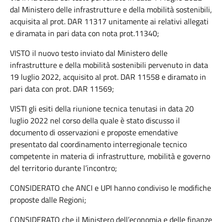
dal Ministero delle infrastrutture e della mobilità sostenibili,
acquisita al prot. DAR 11317 unitamente ai relativi allegati
e diramata in pari data con nota prot.11340;
VISTO il nuovo testo inviato dal Ministero delle
infrastrutture e della mobilità sostenibili pervenuto in data
19 luglio 2022, acquisito al prot. DAR 11558 e diramato in
pari data con prot. DAR 11569;
VISTI gli esiti della riunione tecnica tenutasi in data 20
luglio 2022 nel corso della quale è stato discusso il
documento di osservazioni e proposte emendative
presentato dal coordinamento interregionale tecnico
competente in materia di infrastrutture, mobilità e governo
del territorio durante l’incontro;
CONSIDERATO che ANCI e UPI hanno condiviso le modifiche
proposte dalle Regioni;
CONSIDERATO che il Ministero dell’economia e delle finanze