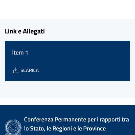
Link e Allegati
Item 1
SCARICA
Conferenza Permanente per i rapporti tra
lo Stato, le Regioni e le Province