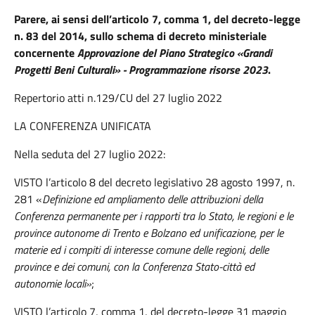
Parere, ai sensi dell’articolo 7, comma 1, del decreto-legge
n. 83 del 2014, sullo schema di decreto ministeriale
concernente
Approvazione del Piano Strategico «Grandi
Progetti Beni Culturali» - Programmazione risorse 2023
.
Repertorio atti n.129/CU del 27 luglio 2022
LA CONFERENZA UNIFICATA
Nella seduta del 27 luglio 2022:
VISTO l’articolo 8 del decreto legislativo 28 agosto 1997, n.
281 «
Definizione ed ampliamento delle attribuzioni della
Conferenza permanente per i rapporti tra lo Stato, le regioni e le
province autonome di Trento e Bolzano ed unificazione, per le
materie ed i compiti di interesse comune delle regioni, delle
province e dei comuni, con la Conferenza Stato-città ed
autonomie locali»
;
VISTO l’articolo 7, comma 1, del decreto-legge 31 maggio