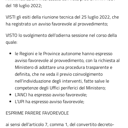
del 18 luglio 2022;
VISTI gli esiti della riunione tecnica del 25 luglio 2022, che
ha registrato un avviso favorevole al provvedimento;
VISTO lo svolgimento dell’odierna sessione nel corso della
quale:
le Regioni e le Province autonome hanno espresso
avviso favorevole al provvedimento, con la richiesta al
Ministero di adottare una procedura trasparente e
definita, che ne veda il previo coinvolgimento
nell'individuazione degli interventi, fatte salve le
competenze degli Uffici periferici del Ministero;
L’ANCI ha espresso avviso favorevole;
L’UPI ha espresso avviso favorevole;
ESPRIME PARERE FAVOREVOLE
ai sensi dell’articolo 7, comma 1, del convertito decreto-