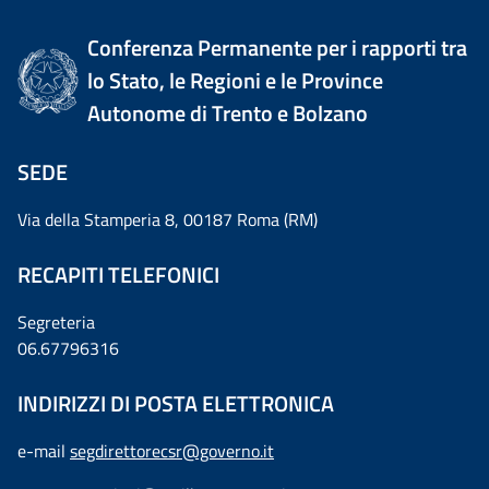
Conferenza Permanente per i rapporti tra
lo Stato, le Regioni e le Province
Autonome di Trento e Bolzano
SEDE
Via della Stamperia 8, 00187 Roma (RM)
RECAPITI TELEFONICI
Segreteria
06.67796316
INDIRIZZI DI POSTA ELETTRONICA
e-mail
segdirettorecsr@governo.it