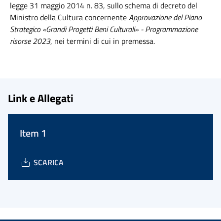
legge 31 maggio 2014 n. 83, sullo schema di decreto del
Ministro della Cultura concernente
Approvazione del Piano
Strategico «Grandi Progetti Beni Culturali» - Programmazione
risorse 2023
, nei termini di cui in premessa.
Link e Allegati
Item 1
SCARICA