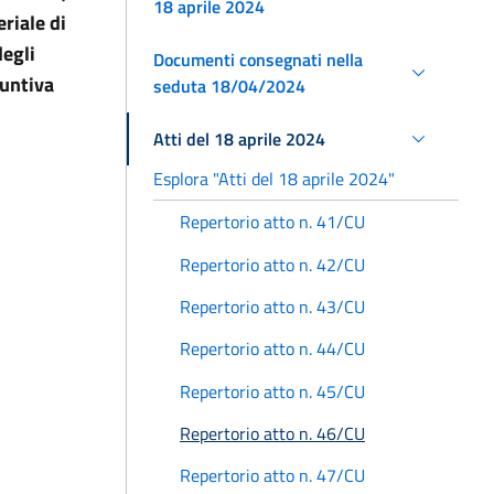
18 aprile 2024
riale di
egli
Documenti consegnati nella
suntiva
seduta 18/04/2024
Atti del 18 aprile 2024
Esplora "Atti del 18 aprile 2024"
Repertorio atto n. 41/CU
Repertorio atto n. 42/CU
Repertorio atto n. 43/CU
Repertorio atto n. 44/CU
Repertorio atto n. 45/CU
Repertorio atto n. 46/CU
Repertorio atto n. 47/CU