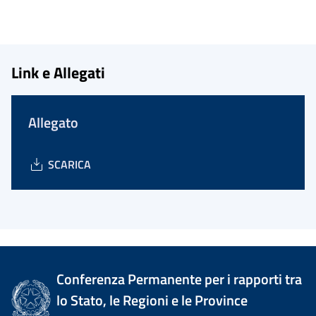
Link e Allegati
Allegato
SCARICA
Conferenza Permanente per i rapporti tra
lo Stato, le Regioni e le Province