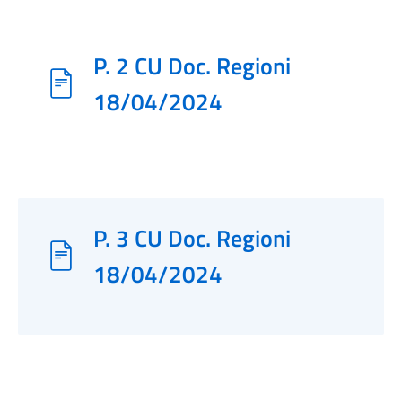
P. 2 CU Doc. Regioni
18/04/2024
P. 3 CU Doc. Regioni
18/04/2024