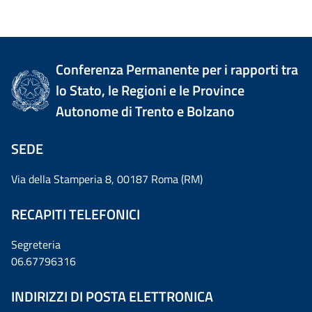
Conferenza Permanente per i rapporti tra
lo Stato, le Regioni e le Province
Autonome di Trento e Bolzano
SEDE
Via della Stamperia 8, 00187 Roma (RM)
RECAPITI TELEFONICI
Segreteria
06.67796316
INDIRIZZI DI POSTA ELETTRONICA