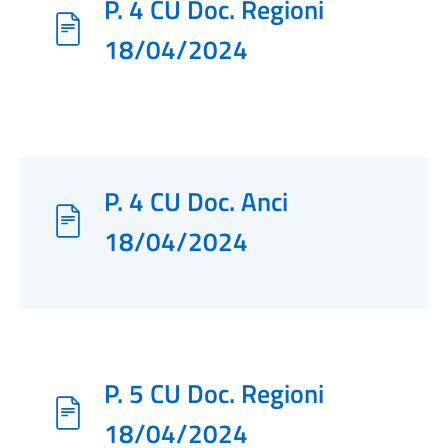
P. 4 CU Doc. Regioni
18/04/2024
P. 4 CU Doc. Anci
18/04/2024
P. 5 CU Doc. Regioni
18/04/2024