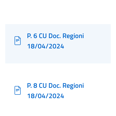
P. 6 CU Doc. Regioni
18/04/2024
P. 8 CU Doc. Regioni
18/04/2024