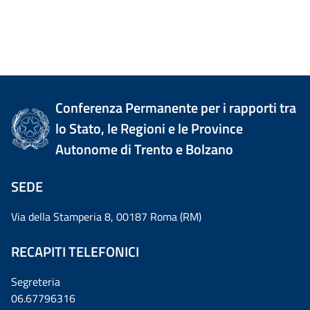
Conferenza Permanente per i rapporti tra
lo Stato, le Regioni e le Province
Autonome di Trento e Bolzano
SEDE
Via della Stamperia 8, 00187 Roma (RM)
RECAPITI TELEFONICI
Segreteria
06.67796316