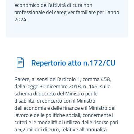
economico dell’attività di cura non
professionale del caregiver familiare per l’anno
2024.
Repertorio atto n.172/CU
Parere, ai sensi dell’articolo 1, comma 458,
della legge 30 dicembre 2018, n. 145, sullo
schema di decreto del Ministro per le
disabilità, di concerto con il Ministro
dell’economia e delle finanze e il Ministro del
lavoro e delle politiche sociali, concernente i
criteri e le modalità di utilizzo delle risorse pari
a 5,2 milioni di euro, relative all’annualità