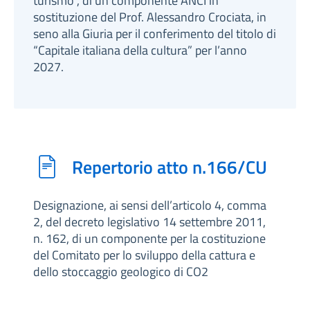
turismo”, di un componente ANCI in
sostituzione del Prof. Alessandro Crociata, in
seno alla Giuria per il conferimento del titolo di
“Capitale italiana della cultura” per l’anno
2027.
Repertorio atto n.166/CU
Designazione, ai sensi dell’articolo 4, comma
2, del decreto legislativo 14 settembre 2011,
n. 162, di un componente per la costituzione
del Comitato per lo sviluppo della cattura e
dello stoccaggio geologico di CO2