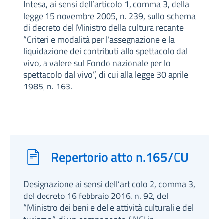
Intesa, ai sensi dell’articolo 1, comma 3, della
legge 15 novembre 2005, n. 239, sullo schema
di decreto del Ministro della cultura recante
“Criteri e modalità per l’assegnazione e la
liquidazione dei contributi allo spettacolo dal
vivo, a valere sul Fondo nazionale per lo
spettacolo dal vivo”, di cui alla legge 30 aprile
1985, n. 163.
Repertorio atto n.165/CU
Designazione ai sensi dell’articolo 2, comma 3,
del decreto 16 febbraio 2016, n. 92, del
“Ministro dei beni e delle attività culturali e del