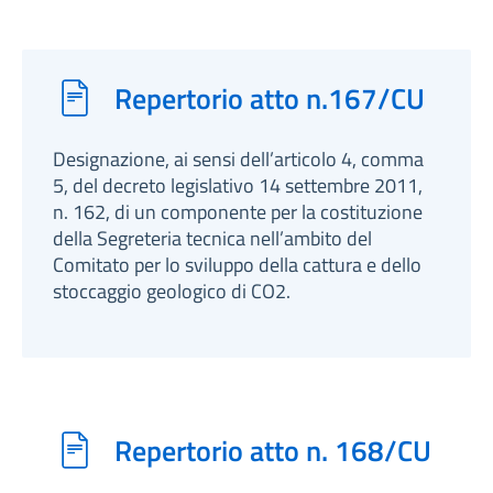
Repertorio atto n.167/CU
Designazione, ai sensi dell’articolo 4, comma
5, del decreto legislativo 14 settembre 2011,
n. 162, di un componente per la costituzione
della Segreteria tecnica nell’ambito del
Comitato per lo sviluppo della cattura e dello
stoccaggio geologico di CO2.
Repertorio atto n. 168/CU