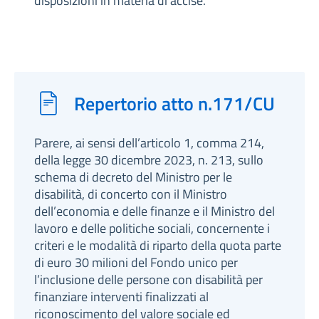
disposizioni in materia di accise.
Repertorio atto n.171/CU
Parere, ai sensi dell’articolo 1, comma 214,
della legge 30 dicembre 2023, n. 213, sullo
schema di decreto del Ministro per le
disabilità, di concerto con il Ministro
dell’economia e delle finanze e il Ministro del
lavoro e delle politiche sociali, concernente i
criteri e le modalità di riparto della quota parte
di euro 30 milioni del Fondo unico per
l’inclusione delle persone con disabilità per
finanziare interventi finalizzati al
riconoscimento del valore sociale ed