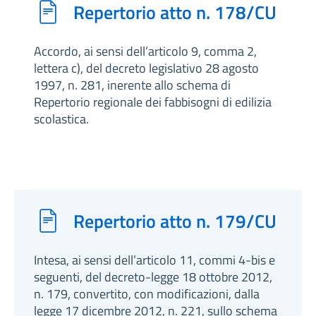
Repertorio atto n. 178/CU
Accordo, ai sensi dell’articolo 9, comma 2,
lettera c), del decreto legislativo 28 agosto
1997, n. 281, inerente allo schema di
Repertorio regionale dei fabbisogni di edilizia
scolastica.
Repertorio atto n. 179/CU
Intesa, ai sensi dell’articolo 11, commi 4-bis e
seguenti, del decreto-legge 18 ottobre 2012,
n. 179, convertito, con modificazioni, dalla
legge 17 dicembre 2012, n. 221, sullo schema