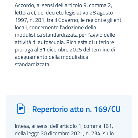
Accordo, ai sensi dell’articolo 9, comma 2,
lettera c), del decreto legislativo 28 agosto
1997, n. 281, tra il Governo, le regioni e gli enti
locali, concernente l’adozione della
modulistica standardizzata per l’avvio delle
attività di autoscuola. Richiesta di ulteriore
proroga al 31 dicembre 2025 del termine di
adeguamento della modulistica
standardizzata.
Repertorio atto n. 169/CU
Intesa, ai sensi dell’articolo 1, comma 161,
della legge 30 dicembre 2021, n. 234, sullo