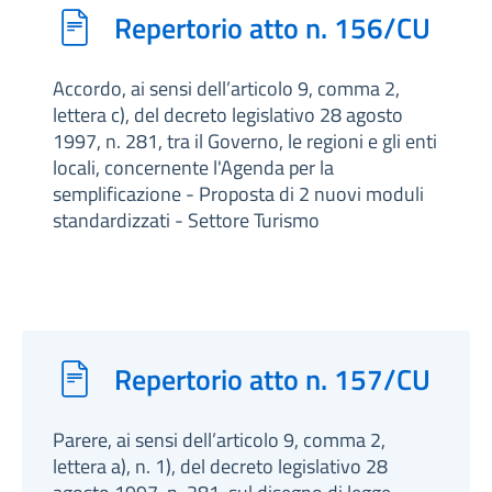
Repertorio atto n. 156/CU
Accordo, ai sensi dell’articolo 9, comma 2,
lettera c), del decreto legislativo 28 agosto
1997, n. 281, tra il Governo, le regioni e gli enti
locali, concernente l'Agenda per la
semplificazione - Proposta di 2 nuovi moduli
standardizzati - Settore Turismo
Repertorio atto n. 157/CU
Parere, ai sensi dell’articolo 9, comma 2,
lettera a), n. 1), del decreto legislativo 28