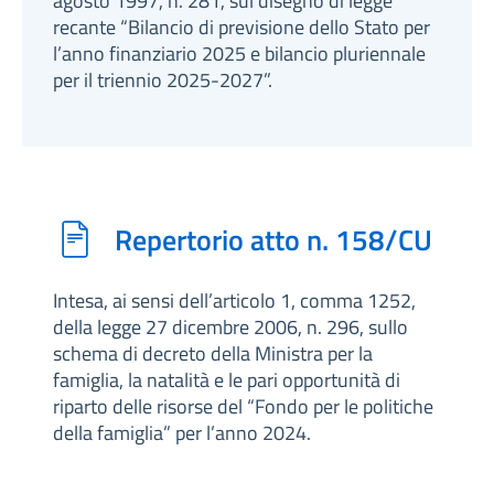
agosto 1997, n. 281, sul disegno di legge
recante “Bilancio di previsione dello Stato per
l’anno finanziario 2025 e bilancio pluriennale
per il triennio 2025-2027”.
Repertorio atto n. 158/CU
Intesa, ai sensi dell’articolo 1, comma 1252,
della legge 27 dicembre 2006, n. 296, sullo
schema di decreto della Ministra per la
famiglia, la natalità e le pari opportunità di
riparto delle risorse del “Fondo per le politiche
della famiglia” per l’anno 2024.