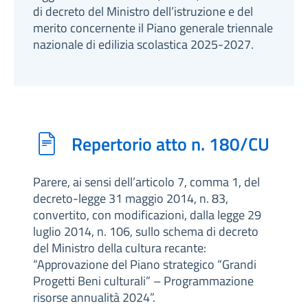
di decreto del Ministro dell’istruzione e del
merito concernente il Piano generale triennale
nazionale di edilizia scolastica 2025-2027.
Repertorio atto n. 180/CU
Parere, ai sensi dell’articolo 7, comma 1, del
decreto-legge 31 maggio 2014, n. 83,
convertito, con modificazioni, dalla legge 29
luglio 2014, n. 106, sullo schema di decreto
del Ministro della cultura recante:
“Approvazione del Piano strategico “Grandi
Progetti Beni culturali” – Programmazione
risorse annualità 2024”.