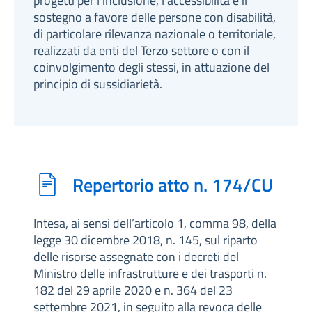
progetti per l’inclusione, l’accessibilità e il
sostegno a favore delle persone con disabilità,
di particolare rilevanza nazionale o territoriale,
realizzati da enti del Terzo settore o con il
coinvolgimento degli stessi, in attuazione del
principio di sussidiarietà.
Repertorio atto n. 174/CU
Intesa, ai sensi dell’articolo 1, comma 98, della
legge 30 dicembre 2018, n. 145, sul riparto
delle risorse assegnate con i decreti del
Ministro delle infrastrutture e dei trasporti n.
182 del 29 aprile 2020 e n. 364 del 23
settembre 2021, in seguito alla revoca delle