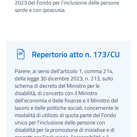
2023 del Fondo per l’inclusione delle persone
sorde e con ipoacusia.
Repertorio atto n. 173/CU
Parere, ai sensi dell’articolo 1, comma 214,
della legge 30 dicembre 2023, n. 213, sullo
schema di decreto del Ministro per le
disabilità, di concerto con il Ministro
dell’economia e delle finanze e il Ministro del
lavoro e delle politiche sociali, concernente le
modalità di utilizzo di quota parte del Fondo
unico per l’inclusione delle persone con
disabilità per la promozione di iniziative e di