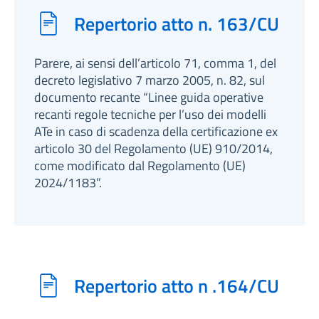
Repertorio atto n. 163/CU
Parere, ai sensi dell’articolo 71, comma 1, del
decreto legislativo 7 marzo 2005, n. 82, sul
documento recante “Linee guida operative
recanti regole tecniche per l’uso dei modelli
ATe in caso di scadenza della certificazione ex
articolo 30 del Regolamento (UE) 910/2014,
come modificato dal Regolamento (UE)
2024/1183”.
Repertorio atto n .164/CU