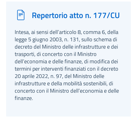
Repertorio atto n. 177/CU
Intesa, ai sensi dell’articolo 8, comma 6, della
legge 5 giugno 2003, n. 131, sullo schema di
decreto del Ministro delle infrastrutture e dei
trasporti, di concerto con il Ministro
dell’economia e delle finanze, di modifica dei
termini per interventi finanziati con il decreto
20 aprile 2022, n. 97, del Ministro delle
infrastrutture e della mobilità sostenibili, di
concerto con il Ministro dell’economia e delle
finanze.