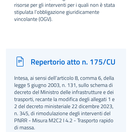
risorse per gli interventi per i quali non è stata
stipulata l’obbligazione giuridicamente
vincolante (OGV).
Repertorio atto n. 175/CU
Intesa, ai sensi dell’articolo 8, comma 6, della
legge 5 giugno 2003, n. 131, sullo schema di
decreto del Ministro delle infrastrutture e dei
trasporti, recante la modifica degli allegati 1 e
2 del decreto ministeriale 22 dicembre 2023,
n. 345, di rimodulazione degli interventi del
PNRR - Misura M2C2 I 4.2 - Trasporto rapido
di massa.