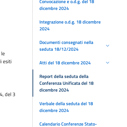
Convocazione e o.d.g. del 18
dicembre 2024
Integrazione o.d.g. 18 dicembre
2024
Documenti consegnati nella
seduta 18/12/2024
 le
 esiti
Atti del 18 dicembre 2024
Report della seduta della
Conferenza Unificata del 18
dicembre 2024
4, del 3
Verbale della seduta del 18
dicembre 2024
Calendario Conferenze Stato-