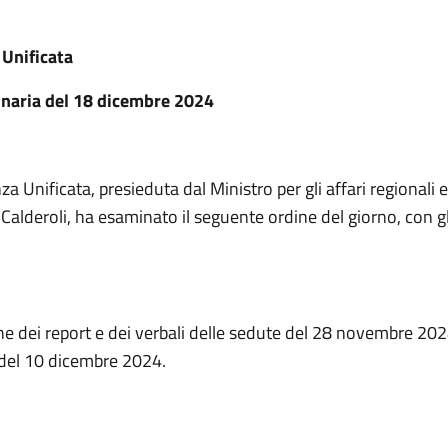
Unificata
inaria del 18 dicembre 2024
a Unificata, presieduta dal Ministro per gli affari regionali e
alderoli, ha esaminato il seguente ordine del giorno, con gli
e dei report e dei verbali delle sedute del 28 novembre 202
del 10 dicembre 2024.
I