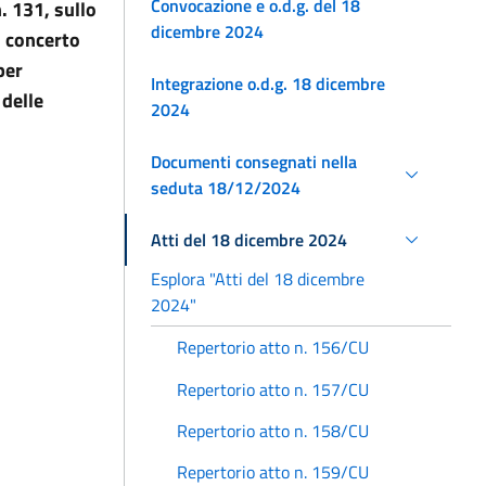
Convocazione e o.d.g. del 18
. 131, sullo
dicembre 2024
i concerto
per
Integrazione o.d.g. 18 dicembre
 delle
2024
Documenti consegnati nella
seduta 18/12/2024
Atti del 18 dicembre 2024
Esplora "Atti del 18 dicembre
2024"
Repertorio atto n. 156/CU
Repertorio atto n. 157/CU
Repertorio atto n. 158/CU
Repertorio atto n. 159/CU