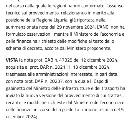
nel corso della quale le regioni hanno confermato l’assenso
tecnico sul provvedimento, relazionando in merito alla
posizione della Regione Liguria, già riportata nella
summenzionata nota del 29 novembre 2024. L’ANCI non ha
formulato osservazioni, mentre il Ministero dell’economia e
delle finanze ha richiesto delle modifiche al testo dello
schema di decreto, accolte dal Ministero proponente;
VISTA
la nota prot. GAB n. 47325 del 12 dicembre 2024,
acquisita al prot. DAR n. 20211 il 13 dicembre 2024,
trasmessa alle amministrazioni interessate, in pari data,
con nota prot. DAR n. 20237, con la quale il Capo di
gabinetto del Ministro delle infrastrutture e dei trasporti ha
inviato la nuova versione del provvedimento di cui trattasi,
recante le modifiche richieste dal Ministero dell’economia e
delle finanze nel corso della predetta riunione tecnica del 5
dicembre 2024;