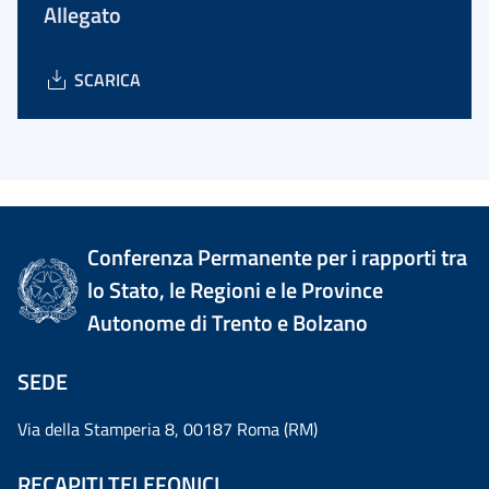
Allegato
SCARICA
Conferenza Permanente per i rapporti tra
lo Stato, le Regioni e le Province
Autonome di Trento e Bolzano
SEDE
Via della Stamperia 8, 00187 Roma (RM)
RECAPITI TELEFONICI