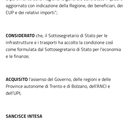
aggiornato con indicazione della Regione, dei beneficiari, dei
CUP e dei relativi importi.”;
CONSIDERATO
che, il Sottosegretario di Stato per le
infrastrutture e i trasporti ha accolto la condizione così
come formulata dal Sottosegretario di Stato per l’economia
e le finanze;
ACQUISITO
l’assenso del Governo, delle regioni e delle
Province autonome di Trento e di Bolzano, dell’ANCI e
dell’UPI;
SANCISCE INTESA