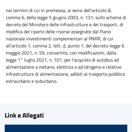
nei termini di cui in premessa, ai sensi dell’articolo 8,
comma 6, della legge 5 giugno 2003, n. 131, sullo schema di
decreto del Ministero delle infrastrutture e dei trasporti, di
modifica del riparto delle risorse assegnate dal Piano
nazionale investimenti complementari al PNRR, di cui
all’articolo 1, comma 2, lett.
c
), punto 1, del decreto-legge 6
maggio 2021, n. 59, convertito, con modificazioni, dalla
legge 1° luglio 2021, n. 101, per l’acquisto di autobus ad
alimentazione a metano, elettrica o ad idrogeno e relative
infrastrutture di alimentazione, adibiti al trasporto pubblico
extraurbano e suburbano.
Link e Allegati