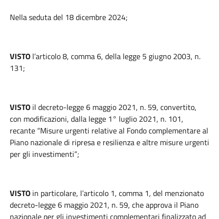
Nella seduta del 18 dicembre 2024;
VISTO
l’articolo 8, comma 6, della legge 5 giugno 2003, n.
131;
VISTO
il decreto-legge 6 maggio 2021, n. 59, convertito,
con modificazioni, dalla legge 1° luglio 2021, n. 101,
recante “Misure urgenti relative al Fondo complementare al
Piano nazionale di ripresa e resilienza e altre misure urgenti
per gli investimenti”;
VISTO
in particolare, l’articolo 1, comma 1, del menzionato
decreto-legge 6 maggio 2021, n. 59, che approva il Piano
nazionale per gli investimenti complementari finalizzato ad