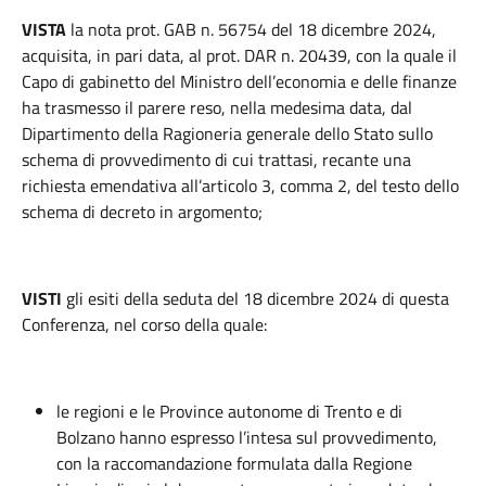
VISTA
la nota prot. GAB n. 56754 del 18 dicembre 2024,
acquisita, in pari data, al prot. DAR n. 20439, con la quale il
Capo di gabinetto del Ministro dell’economia e delle finanze
ha trasmesso il parere reso, nella medesima data, dal
Dipartimento della Ragioneria generale dello Stato sullo
schema di provvedimento di cui trattasi, recante una
richiesta emendativa all’articolo 3, comma 2, del testo dello
schema di decreto in argomento;
VISTI
gli esiti della seduta del 18 dicembre 2024 di questa
Conferenza, nel corso della quale:
le regioni e le Province autonome di Trento e di
Bolzano hanno espresso l’intesa sul provvedimento,
con la raccomandazione formulata dalla Regione