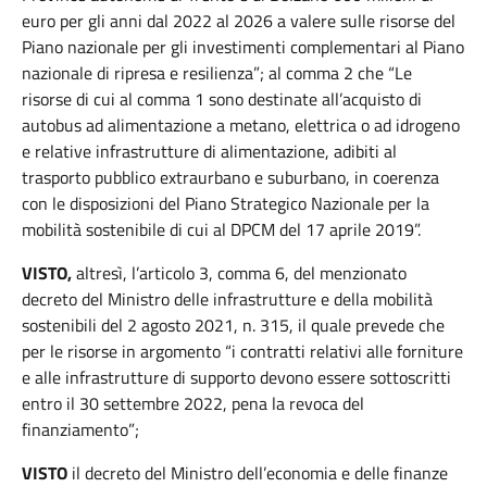
euro per gli anni dal 2022 al 2026 a valere sulle risorse del
Piano nazionale per gli investimenti complementari al Piano
nazionale di ripresa e resilienza”; al comma 2 che “Le
risorse di cui al comma 1 sono destinate all’acquisto di
autobus ad alimentazione a metano, elettrica o ad idrogeno
e relative infrastrutture di alimentazione, adibiti al
trasporto pubblico extraurbano e suburbano, in coerenza
con le disposizioni del Piano Strategico Nazionale per la
mobilità sostenibile di cui al DPCM del 17 aprile 2019”.
VISTO,
altresì, l’articolo 3, comma 6, del menzionato
decreto del Ministro delle infrastrutture e della mobilità
sostenibili del 2 agosto 2021, n. 315, il quale prevede che
per le risorse in argomento “i contratti relativi alle forniture
e alle infrastrutture di supporto devono essere sottoscritti
entro il 30 settembre 2022, pena la revoca del
finanziamento”;
VISTO
il decreto del Ministro dell’economia e delle finanze