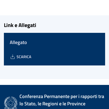
Link e Allegati
Allegato
SCARICA
Conferenza Permanente per i rapporti tra
lo Stato, le Regioni e le Province