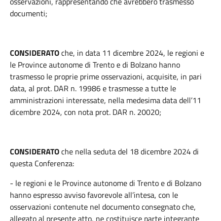
osservazioni, rappresentando che avrebbero trasmesso
documenti;
CONSIDERATO
che, in data 11 dicembre 2024, le regioni e
le Province autonome di Trento e di Bolzano hanno
trasmesso le proprie prime osservazioni, acquisite, in pari
data, al prot. DAR n. 19986 e trasmesse a tutte le
amministrazioni interessate, nella medesima data dell’11
dicembre 2024, con nota prot. DAR n. 20020;
CONSIDERATO
che nella seduta del 18 dicembre 2024 di
questa Conferenza:
- le regioni e le Province autonome di Trento e di Bolzano
hanno espresso avviso favorevole all’intesa, con le
osservazioni contenute nel documento consegnato che,
allegato al presente atto, ne costituisce parte integrante