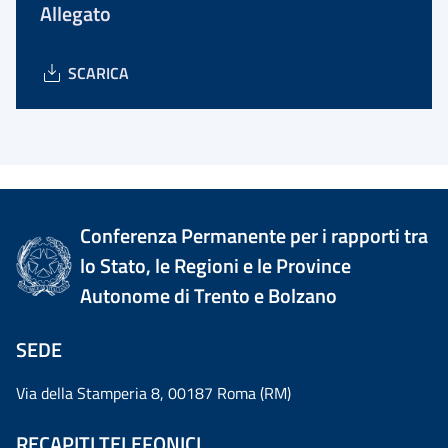
Allegato
SCARICA
Conferenza Permanente per i rapporti tra
lo Stato, le Regioni e le Province
Autonome di Trento e Bolzano
SEDE
Via della Stamperia 8, 00187 Roma (RM)
RECAPITI TELEFONICI