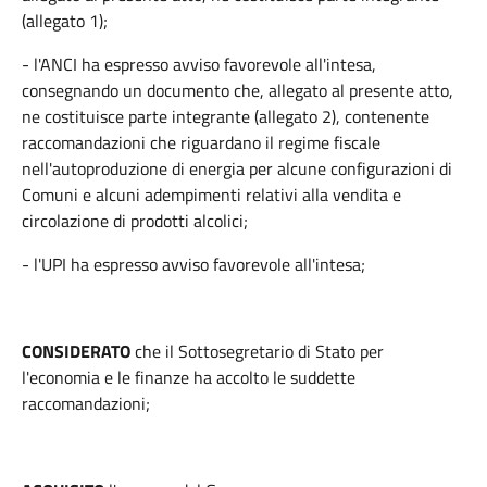
(allegato 1);
- l'ANCI ha espresso avviso favorevole all'intesa,
consegnando un documento che, allegato al presente atto,
ne costituisce parte integrante (allegato 2), contenente
raccomandazioni che riguardano il regime fiscale
nell'autoproduzione di energia per alcune configurazioni di
Comuni e alcuni adempimenti relativi alla vendita e
circolazione di prodotti alcolici;
- l'UPI ha espresso avviso favorevole all'intesa;
CONSIDERATO
che il Sottosegretario di Stato per
l'economia e le finanze ha accolto le suddette
raccomandazioni;