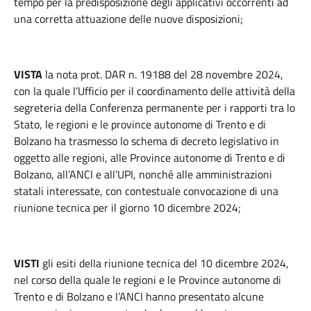
tempo per la predisposizione degli applicativi occorrenti ad
una corretta attuazione delle nuove disposizioni;
VISTA
la nota prot. DAR n. 19188 del 28 novembre 2024,
con la quale l’Ufficio per il coordinamento delle attività della
segreteria della Conferenza permanente per i rapporti tra lo
Stato, le regioni e le province autonome di Trento e di
Bolzano ha trasmesso lo schema di decreto legislativo in
oggetto alle regioni, alle Province autonome di Trento e di
Bolzano, all’ANCI e all’UPI, nonché alle amministrazioni
statali interessate, con contestuale convocazione di una
riunione tecnica per il giorno 10 dicembre 2024;
VISTI
gli esiti della riunione tecnica del 10 dicembre 2024,
nel corso della quale le regioni e le Province autonome di
Trento e di Bolzano e l’ANCI hanno presentato alcune