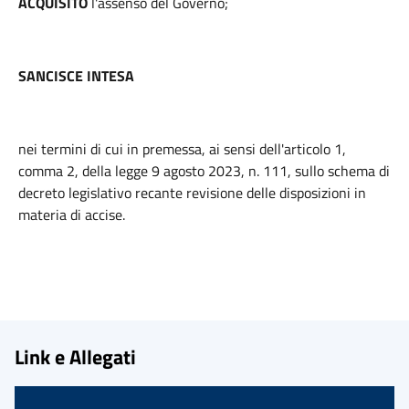
ACQUISITO
l'assenso del Governo;
SANCISCE INTESA
nei termini di cui in premessa, ai sensi dell'articolo 1,
comma 2, della legge 9 agosto 2023, n. 111, sullo schema di
decreto legislativo recante revisione delle disposizioni in
materia di accise.
Link e Allegati