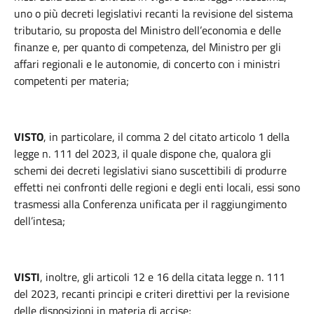
uno o più decreti legislativi recanti la revisione del sistema
tributario, su proposta del Ministro dell’economia e delle
finanze e, per quanto di competenza, del Ministro per gli
affari regionali e le autonomie, di concerto con i ministri
competenti per materia;
VISTO
, in particolare, il comma 2 del citato articolo 1 della
legge n. 111 del 2023, il quale dispone che, qualora gli
schemi dei decreti legislativi siano suscettibili di produrre
effetti nei confronti delle regioni e degli enti locali, essi sono
trasmessi alla Conferenza unificata per il raggiungimento
dell’intesa;
VISTI
, inoltre, gli articoli 12 e 16 della citata legge n. 111
del 2023, recanti principi e criteri direttivi per la revisione
delle disposizioni in materia di accise;