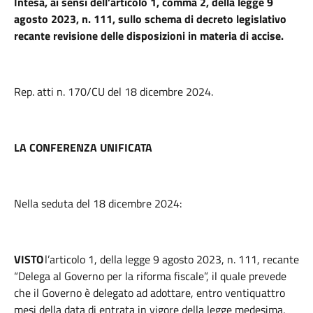
Intesa, ai sensi dell’articolo 1, comma 2, della legge 9
agosto 2023, n. 111, sullo schema di decreto legislativo
recante revisione delle disposizioni in materia di accise.
Rep. atti n. 170/CU del 18 dicembre 2024.
LA CONFERENZA UNIFICATA
Nella seduta del 18 dicembre 2024:
VISTO
l’articolo 1, della legge 9 agosto 2023, n. 111, recante
“Delega al Governo per la riforma fiscale”, il quale prevede
che il Governo è delegato ad adottare, entro ventiquattro
mesi della data di entrata in vigore della legge medesima,