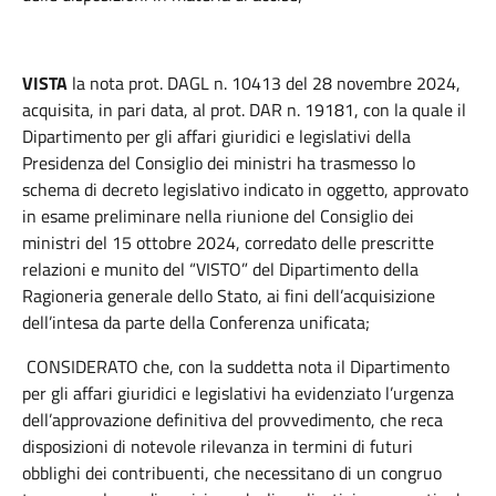
VISTA
la
nota prot. DAGL n. 10413 del 28 novembre 2024,
acquisita, in pari data, al prot. DAR n. 19181, con la quale il
Dipartimento per gli affari giuridici e legislativi della
Presidenza del Consiglio dei ministri ha trasmesso lo
schema di decreto legislativo indicato in oggetto, approvato
in esame preliminare nella riunione del Consiglio dei
ministri del 15 ottobre 2024, corredato delle prescritte
relazioni e munito del “VISTO” del Dipartimento della
Ragioneria generale dello Stato, ai fini dell’acquisizione
dell’intesa da parte della Conferenza unificata;
CONSIDERATO
che, con la suddetta nota il Dipartimento
per gli affari giuridici e legislativi ha evidenziato l’urgenza
dell’approvazione definitiva del provvedimento, che reca
disposizioni di notevole rilevanza in termini di futuri
obblighi dei contribuenti, che necessitano di un congruo