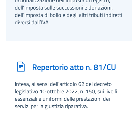
razionalizzazione dell’imposta di registro,
dell’imposta sulle successioni e donazioni,
dell’imposta di bollo e degli altri tributi indiretti
diversi dall’IVA.
Repertorio atto n. 81/CU
Intesa, ai sensi dell’articolo 62 del decreto
legislativo 10 ottobre 2022, n. 150, sui livelli
essenziali e uniformi delle prestazioni dei
servizi per la giustizia riparativa.