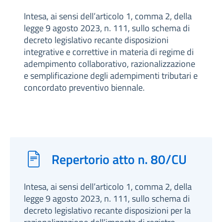
Intesa, ai sensi dell’articolo 1, comma 2, della
legge 9 agosto 2023, n. 111, sullo schema di
decreto legislativo recante disposizioni
integrative e correttive in materia di regime di
adempimento collaborativo, razionalizzazione
e semplificazione degli adempimenti tributari e
concordato preventivo biennale.
Repertorio atto n. 80/CU
Intesa, ai sensi dell’articolo 1, comma 2, della
legge 9 agosto 2023, n. 111, sullo schema di
decreto legislativo recante disposizioni per la