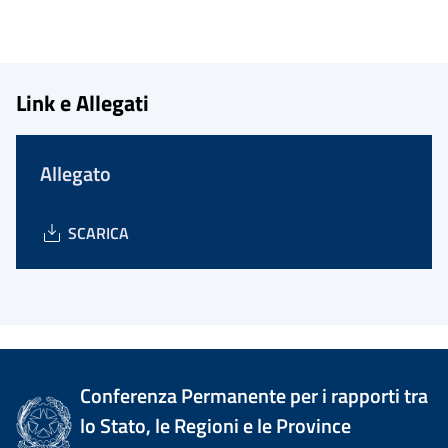
Link e Allegati
Allegato
SCARICA
Conferenza Permanente per i rapporti tra
lo Stato, le Regioni e le Province