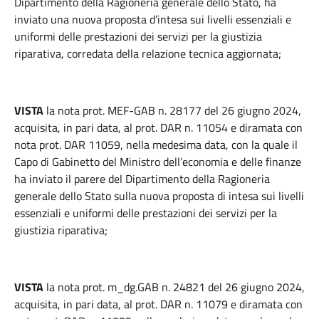
Dipartimento della Ragioneria generale dello Stato, ha
inviato una nuova proposta d’intesa sui livelli essenziali e
uniformi delle prestazioni dei servizi per la giustizia
riparativa, corredata della relazione tecnica aggiornata;
VISTA
la nota prot. MEF-GAB n. 28177 del 26 giugno 2024,
acquisita, in pari data, al prot. DAR n. 11054 e diramata con
nota prot. DAR 11059, nella medesima data, con la quale il
Capo di Gabinetto del Ministro dell’economia e delle finanze
ha inviato il parere del Dipartimento della Ragioneria
generale dello Stato sulla nuova proposta di intesa sui livelli
essenziali e uniformi delle prestazioni dei servizi per la
giustizia riparativa;
VISTA
la nota prot. m_dg.GAB n. 24821 del 26 giugno 2024,
acquisita, in pari data, al prot. DAR n. 11079 e diramata con