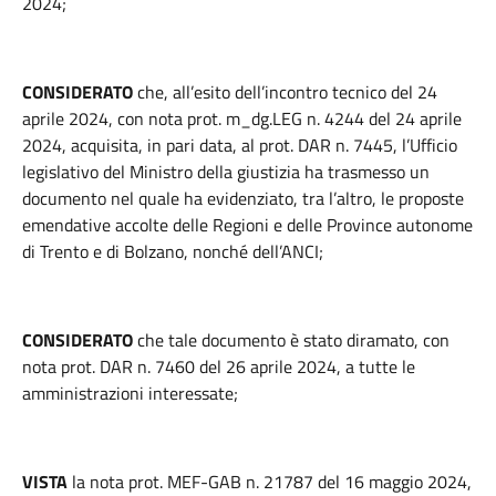
2024;
CONSIDERATO
che, all’esito dell’incontro tecnico del 24
aprile 2024, con nota prot. m_dg.LEG n. 4244 del 24 aprile
2024, acquisita, in pari data, al prot. DAR n. 7445, l’Ufficio
legislativo del Ministro della giustizia ha trasmesso un
documento nel quale ha evidenziato, tra l’altro, le proposte
emendative accolte delle Regioni e delle Province autonome
di Trento e di Bolzano, nonché dell’ANCI;
CONSIDERATO
che tale documento è stato diramato, con
nota prot. DAR n. 7460 del 26 aprile 2024, a tutte le
amministrazioni interessate;
VISTA
la nota prot. MEF-GAB n. 21787 del 16 maggio 2024,