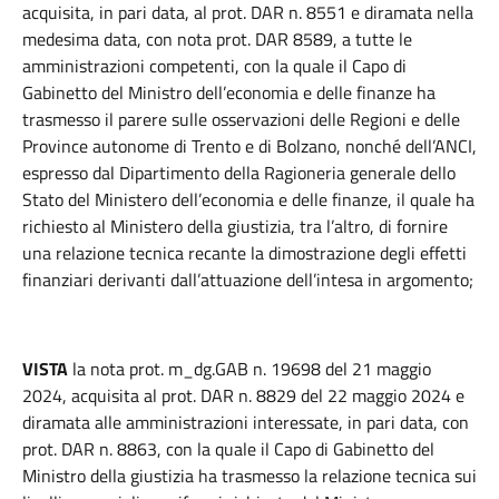
acquisita, in pari data, al prot. DAR n. 8551 e diramata nella
medesima data, con nota prot. DAR 8589, a tutte le
amministrazioni competenti, con la quale il Capo di
Gabinetto del Ministro dell’economia e delle finanze ha
trasmesso il parere sulle osservazioni delle Regioni e delle
Province autonome di Trento e di Bolzano, nonché dell’ANCI,
espresso dal Dipartimento della Ragioneria generale dello
Stato del Ministero dell’economia e delle finanze, il quale ha
richiesto al Ministero della giustizia, tra l’altro, di fornire
una relazione tecnica recante la dimostrazione degli effetti
finanziari derivanti dall’attuazione dell’intesa in argomento;
VISTA
la nota prot. m_dg.GAB n. 19698 del 21 maggio
2024, acquisita al prot. DAR n. 8829 del 22 maggio 2024 e
diramata alle amministrazioni interessate, in pari data, con
prot. DAR n. 8863, con la quale il Capo di Gabinetto del
Ministro della giustizia ha trasmesso la relazione tecnica sui