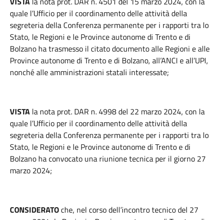
VISTA
la nota prot. DAR n. 4501 del 15 marzo 2024, con la
quale l’Ufficio per il coordinamento delle attività della
segreteria della Conferenza permanente per i rapporti tra lo
Stato, le Regioni e le Province autonome di Trento e di
Bolzano ha trasmesso il citato documento alle Regioni e alle
Province autonome di Trento e di Bolzano, all’ANCI e all’UPI,
nonché alle amministrazioni statali interessate;
VISTA
la nota prot. DAR n. 4998 del 22 marzo 2024, con la
quale l’Ufficio per il coordinamento delle attività della
segreteria della Conferenza permanente per i rapporti tra lo
Stato, le Regioni e le Province autonome di Trento e di
Bolzano ha convocato una riunione tecnica per il giorno 27
marzo 2024;
CONSIDERATO
che, nel corso dell’incontro tecnico del 27