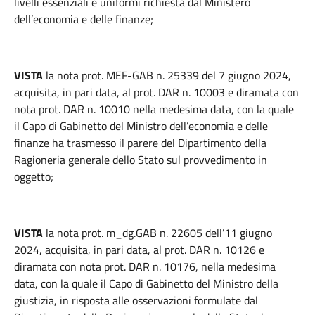
livelli essenziali e uniformi richiesta dal Ministero
dell’economia e delle finanze;
VISTA
la nota prot. MEF-GAB n. 25339 del 7 giugno 2024,
acquisita, in pari data, al prot. DAR n. 10003 e diramata con
nota prot. DAR n. 10010 nella medesima data, con la quale
il Capo di Gabinetto del Ministro dell’economia e delle
finanze ha trasmesso il parere del Dipartimento della
Ragioneria generale dello Stato sul provvedimento in
oggetto;
VISTA
la nota prot. m_dg.GAB n. 22605 dell’11 giugno
2024, acquisita, in pari data, al prot. DAR n. 10126 e
diramata con nota prot. DAR n. 10176, nella medesima
data, con la quale il Capo di Gabinetto del Ministro della
giustizia, in risposta alle osservazioni formulate dal