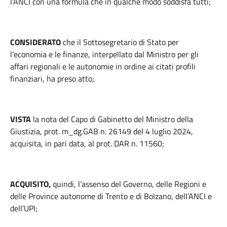
l’ANCI con una formula che in qualche modo soddisfa tutti;
CONSIDERATO
che il Sottosegretario di Stato per
l’economia e le finanze, interpellato dal Ministro per gli
affari regionali e le autonomie in ordine ai citati profili
finanziari, ha preso atto;
VISTA
la nota del Capo di Gabinetto del Ministro della
Giustizia, prot. m_dg.GAB n. 26149 del 4 luglio 2024,
acquisita, in pari data, al prot. DAR n. 11560;
ACQUISITO,
quindi, l’assenso del Governo, delle Regioni e
delle Province autonome di Trento e di Bolzano, dell’ANCI e
dell’UPI;