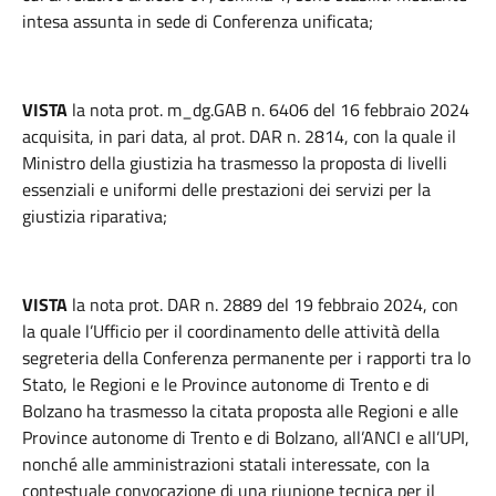
intesa assunta in sede di Conferenza unificata;
VISTA
la nota prot. m_dg.GAB n. 6406 del 16 febbraio 2024
acquisita, in pari data, al prot. DAR n. 2814, con la quale il
Ministro della giustizia ha trasmesso la proposta di livelli
essenziali e uniformi delle prestazioni dei servizi per la
giustizia riparativa;
VISTA
la nota prot. DAR n. 2889 del 19 febbraio 2024, con
la quale l’Ufficio per il coordinamento delle attività della
segreteria della Conferenza permanente per i rapporti tra lo
Stato, le Regioni e le Province autonome di Trento e di
Bolzano ha trasmesso la citata proposta alle Regioni e alle
Province autonome di Trento e di Bolzano, all’ANCI e all’UPI,
nonché alle amministrazioni statali interessate, con la
contestuale convocazione di una riunione tecnica per il