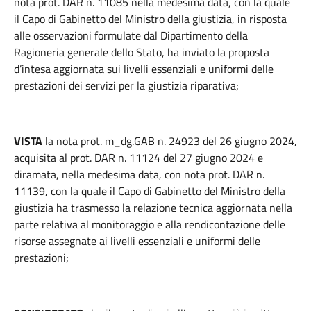
nota prot. DAR n. 11085 nella medesima data, con la quale
il Capo di Gabinetto del Ministro della giustizia, in risposta
alle osservazioni formulate dal Dipartimento della
Ragioneria generale dello Stato, ha inviato la proposta
d’intesa aggiornata sui livelli essenziali e uniformi delle
prestazioni dei servizi per la giustizia riparativa;
VISTA
la nota prot. m_dg.GAB n. 24923 del 26 giugno 2024,
acquisita al prot. DAR n. 11124 del 27 giugno 2024 e
diramata, nella medesima data, con nota prot. DAR n.
11139, con la quale il Capo di Gabinetto del Ministro della
giustizia ha trasmesso la relazione tecnica aggiornata nella
parte relativa al monitoraggio e alla rendicontazione delle
risorse assegnate ai livelli essenziali e uniformi delle
prestazioni;