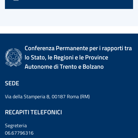
Conferenza Permanente per i rapporti tra
lo Stato, le Regioni e le Province
Autonome di Trento e Bolzano
SEDE
Via della Stamperia 8, 00187 Roma (RM)
RECAPITI TELEFONICI
Segreteria
06.67796316