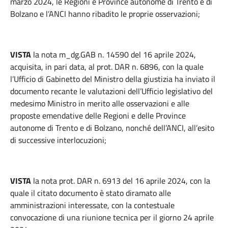
marzo 2024, le Regioni e Province autonome di Trento e di
Bolzano e l’ANCI hanno ribadito le proprie osservazioni;
VISTA
la nota m_dg.GAB n. 14590 del 16 aprile 2024,
acquisita, in pari data, al prot. DAR n. 6896, con la quale
l’Ufficio di Gabinetto del Ministro della giustizia ha inviato il
documento recante le valutazioni dell’Ufficio legislativo del
medesimo Ministro in merito alle osservazioni e alle
proposte emendative delle Regioni e delle Province
autonome di Trento e di Bolzano, nonché dell’ANCI, all’esito
di successive interlocuzioni;
VISTA
la nota prot. DAR n. 6913 del 16 aprile 2024, con la
quale il citato documento è stato diramato alle
amministrazioni interessate, con la contestuale
convocazione di una riunione tecnica per il giorno 24 aprile