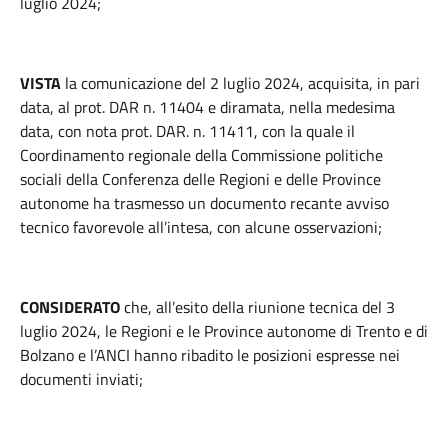
luglio 2024;
VISTA
la comunicazione del 2 luglio 2024, acquisita, in pari
data, al prot. DAR n. 11404 e diramata, nella medesima
data, con nota prot. DAR. n. 11411, con la quale il
Coordinamento regionale della Commissione politiche
sociali della Conferenza delle Regioni e delle Province
autonome ha trasmesso un documento recante avviso
tecnico favorevole all’intesa, con alcune osservazioni;
CONSIDERATO
che, all’esito della riunione tecnica del 3
luglio 2024, le Regioni e le Province autonome di Trento e di
Bolzano e l’ANCI hanno ribadito le posizioni espresse nei
documenti inviati;