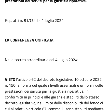
prestazioni dei servizi per la giustizia riparativa.
Rep. atti n. 81/CU del 4 luglio 2024.
LA CONFERENZA UNIFICATA
Nella seduta straordinaria del 4 luglio 2024:
VISTO
l’articolo 62 del decreto legislativo 10 ottobre 2022,
n. 150, a norma del quale i livelli essenziali e uniformi delle
prestazioni dei servizi per la giustizia riparativa, in
conformità ai principi e alle garanzie stabiliti dallo stesso
decreto legislativo, nel limite delle disponibilità del fondo di
cui al relativo articolo 67, comma 1, sono stabiliti mediante