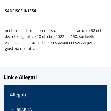
SANCISCE INTESA
nei termini di cui in premessa, ai sensi dell’articolo 62 del
decreto legislativo 10 ottobre 2022, n. 150, sui livelli
essenziali e uniformi delle prestazioni dei servizi per la
giustizia riparativa.
Link e Allegati
Allegato
SCARICA