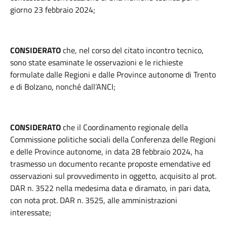
giorno 23 febbraio 2024;
CONSIDERATO
che, nel corso del citato incontro tecnico,
sono state esaminate le osservazioni e le richieste
formulate dalle Regioni e dalle Province autonome di Trento
e di Bolzano, nonché dall’ANCI;
CONSIDERATO
che il Coordinamento regionale della
Commissione politiche sociali della Conferenza delle Regioni
e delle Province autonome, in data 28 febbraio 2024, ha
trasmesso un documento recante proposte emendative ed
osservazioni sul provvedimento in oggetto, acquisito al prot.
DAR n. 3522 nella medesima data e diramato, in pari data,
con nota prot. DAR n. 3525, alle amministrazioni
interessate;