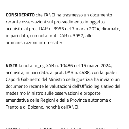
CONSIDERATO
che l’ANCI ha trasmesso un documento
recante osservazioni sul provvedimento in oggetto,
acquisito al prot. DAR n. 3955 del 7 marzo 2024, diramato,
in pari data, con nota prot. DAR n. 3957, alle
amministrazioni interessate;
VISTA
la nota m_dg.GAB n. 10486 del 15 marzo 2024,
acquisita, in pari data, al prot. DAR n. 4488, con la quale il
Capo di Gabinetto del Ministro della giustizia ha inviato un
documento recante le valutazioni dell’Ufficio legislativo del
medesimo Ministro sulle osservazioni e proposte
emendative delle Regioni e delle Province autonome di
Trento e di Bolzano, nonché dell’ANCI;