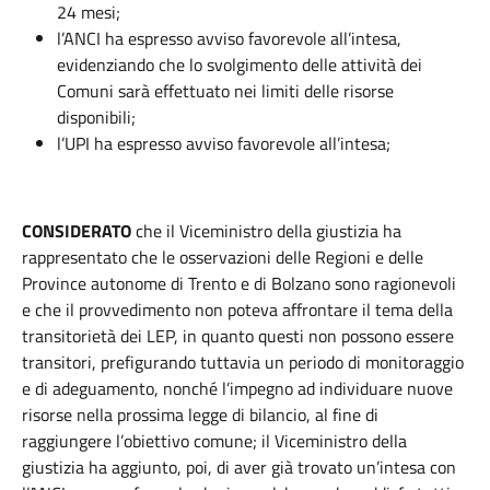
24 mesi;
l’ANCI ha espresso avviso favorevole all’intesa,
evidenziando che lo svolgimento delle attività dei
Comuni sarà effettuato nei limiti delle risorse
disponibili;
l’UPI ha espresso avviso favorevole all’intesa;
CONSIDERATO
che il Viceministro della giustizia ha
rappresentato che le osservazioni delle Regioni e delle
Province autonome di Trento e di Bolzano sono ragionevoli
e che il provvedimento non poteva affrontare il tema della
transitorietà dei LEP, in quanto questi non possono essere
transitori, prefigurando tuttavia un periodo di monitoraggio
e di adeguamento, nonché l’impegno ad individuare nuove
risorse nella prossima legge di bilancio, al fine di
raggiungere l’obiettivo comune; il Viceministro della
giustizia ha aggiunto, poi, di aver già trovato un’intesa con