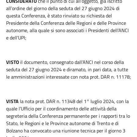
CONSIDERATO
che il punto di cui all’oggetto, già iscritto
all’ordine del giorno della seduta del 27 giugno 2024 di
questa Conferenza, è stato rinviato su richiesta del
Presidente della Conferenza delle Regioni e delle Province
autonome, alla quale si sono associati i Presidenti dell’ANCI
e dell’UPI;
VISTO
il documento, consegnato dall’ANCI nel corso della
seduta del 27 giugno 2024 e diramato, in pari data, a tutte
le amministrazioni interessate con nota prot. DAR n. 11178;
VISTA
la nota prot. DAR n. 11348 del 1° luglio 2024, con la
quale l’Ufficio per il coordinamento delle attività della
segreteria della Conferenza permanente per i rapporti tra lo
Stato, le Regioni e le Province autonome di Trento e di
Bolzano ha convocato una riunione tecnica per il giorno 3