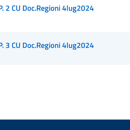
P. 2 CU Doc.Regioni 4lug2024
P. 3 CU Doc.Regioni 4lug2024