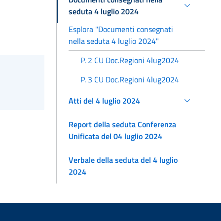
seduta 4 luglio 2024
Esplora "Documenti consegnati
nella seduta 4 luglio 2024"
P. 2 CU Doc.Regioni 4lug2024
P. 3 CU Doc.Regioni 4lug2024
Atti del 4 luglio 2024
Report della seduta Conferenza
Unificata del 04 luglio 2024
Verbale della seduta del 4 luglio
2024