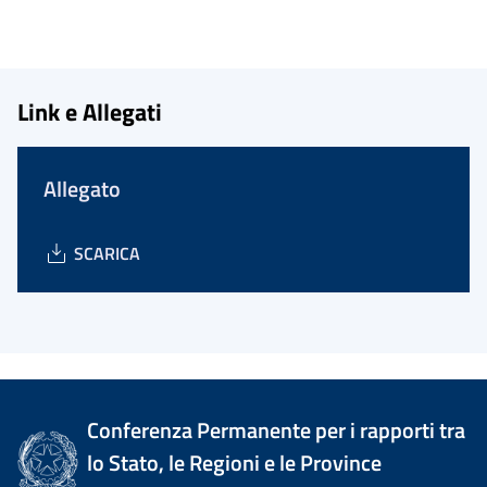
Link e Allegati
Allegato
SCARICA
Conferenza Permanente per i rapporti tra
lo Stato, le Regioni e le Province