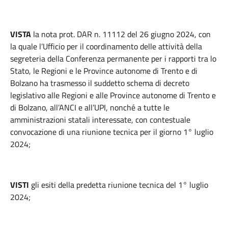
VISTA
la nota prot. DAR n. 11112 del 26 giugno 2024, con
la quale l’Ufficio per il coordinamento delle attività della
segreteria della Conferenza permanente per i rapporti tra lo
Stato, le Regioni e le Province autonome di Trento e di
Bolzano ha trasmesso il suddetto schema di decreto
legislativo alle Regioni e alle Province autonome di Trento e
di Bolzano, all’ANCI e all’UPI, nonché a tutte le
amministrazioni statali interessate, con contestuale
convocazione di una riunione tecnica per il giorno 1° luglio
2024;
VISTI
gli esiti della predetta riunione tecnica del 1° luglio
2024;