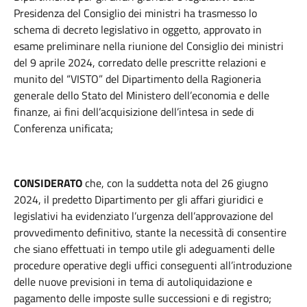
Presidenza del Consiglio dei ministri ha trasmesso lo
schema di decreto legislativo in oggetto, approvato in
esame preliminare nella riunione del Consiglio dei ministri
del 9 aprile 2024, corredato delle prescritte relazioni e
munito del “VISTO” del Dipartimento della Ragioneria
generale dello Stato del Ministero dell’economia e delle
finanze, ai fini dell’acquisizione dell’intesa in sede di
Conferenza unificata;
CONSIDERATO
che, con la suddetta nota del 26 giugno
2024, il predetto Dipartimento per gli affari giuridici e
legislativi ha evidenziato l’urgenza dell’approvazione del
provvedimento definitivo, stante la necessità di consentire
che siano effettuati in tempo utile gli adeguamenti delle
procedure operative degli uffici conseguenti all’introduzione
delle nuove previsioni in tema di autoliquidazione e
pagamento delle imposte sulle successioni e di registro;