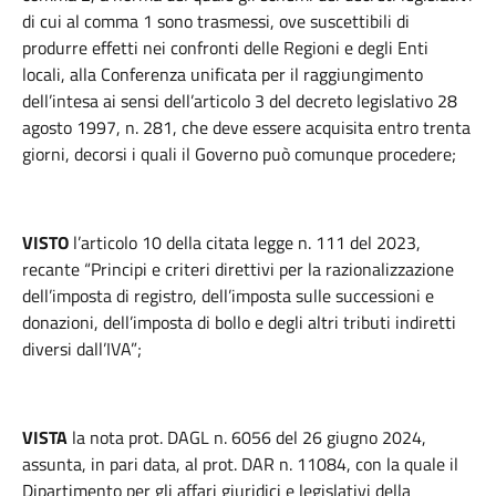
di cui al comma 1 sono trasmessi, ove suscettibili di
produrre effetti nei confronti delle Regioni e degli Enti
locali, alla Conferenza unificata per il raggiungimento
dell’intesa ai sensi dell’articolo 3 del decreto legislativo 28
agosto 1997, n. 281, che deve essere acquisita entro trenta
giorni, decorsi i quali il Governo può comunque procedere;
VISTO
l’articolo 10 della citata legge n. 111 del 2023,
recante “Principi e criteri direttivi per la razionalizzazione
dell’imposta di registro, dell’imposta sulle successioni e
donazioni, dell’imposta di bollo e degli altri tributi indiretti
diversi dall’IVA”;
VISTA
la nota prot. DAGL n. 6056 del 26 giugno 2024,
assunta, in pari data, al prot. DAR n. 11084, con la quale il
Dipartimento per gli affari giuridici e legislativi della