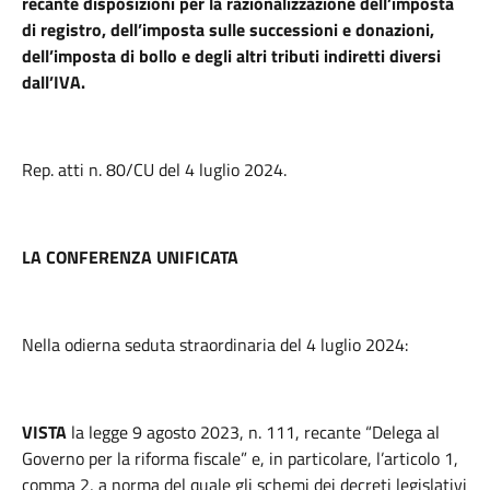
recante disposizioni per la razionalizzazione dell’imposta
di registro, dell’imposta sulle successioni e donazioni,
dell’imposta di bollo e degli altri tributi indiretti diversi
dall’IVA.
Rep. atti n. 80/CU del 4 luglio 2024.
LA CONFERENZA UNIFICATA
Nella odierna seduta straordinaria del 4 luglio 2024:
VISTA
la legge 9 agosto 2023, n. 111, recante “Delega al
Governo per la riforma fiscale” e, in particolare, l’articolo 1,
comma 2, a norma del quale gli schemi dei decreti legislativi