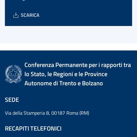
SCARICA
Conferenza Permanente per i rapporti tra
lo Stato, le Regioni e le Province
Autonome di Trento e Bolzano
SEDE
Via della Stamperia 8, 00187 Roma (RM)
RECAPITI TELEFONICI