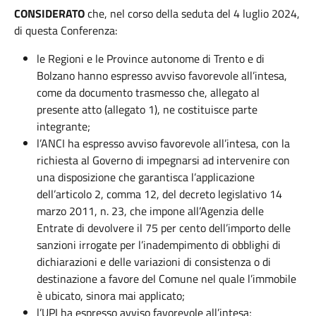
CONSIDERATO
che, nel corso della seduta del 4 luglio 2024,
di questa Conferenza:
le Regioni e le Province autonome di Trento e di
Bolzano hanno espresso avviso favorevole all’intesa,
come da documento trasmesso che, allegato al
presente atto (allegato 1), ne costituisce parte
integrante;
l’ANCI ha espresso avviso favorevole all’intesa, con la
richiesta al Governo di impegnarsi ad intervenire con
una disposizione che garantisca l’applicazione
dell’articolo 2, comma 12, del decreto legislativo 14
marzo 2011, n. 23, che impone all’Agenzia delle
Entrate di devolvere il 75 per cento dell’importo delle
sanzioni irrogate per l’inadempimento di obblighi di
dichiarazioni e delle variazioni di consistenza o di
destinazione a favore del Comune nel quale l’immobile
è ubicato, sinora mai applicato;
l’UPI ha espresso avviso favorevole all’intesa;