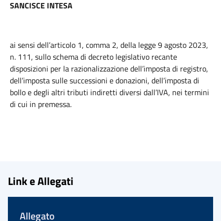
SANCISCE INTESA
ai sensi dell’articolo 1, comma 2, della legge 9 agosto 2023,
n. 111, sullo schema di decreto legislativo recante
disposizioni per la razionalizzazione dell’imposta di registro,
dell’imposta sulle successioni e donazioni, dell’imposta di
bollo e degli altri tributi indiretti diversi dall’IVA, nei termini
di cui in premessa.
Link e Allegati
Allegato