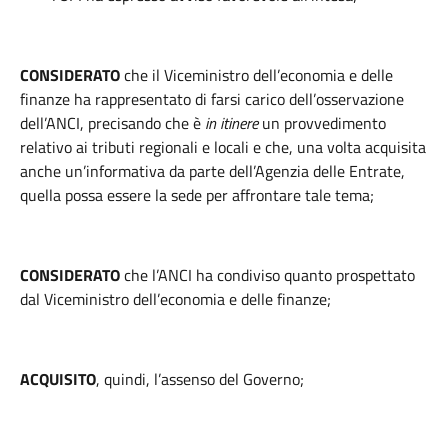
CONSIDERATO
che il Viceministro dell’economia e delle
finanze ha rappresentato di farsi carico dell’osservazione
dell’ANCI, precisando che è
in itinere
un provvedimento
relativo ai tributi regionali e locali e che, una volta acquisita
anche un’informativa da parte dell’Agenzia delle Entrate,
quella possa essere la sede per affrontare tale tema;
CONSIDERATO
che l’ANCI ha condiviso quanto prospettato
dal Viceministro dell’economia e delle finanze;
ACQUISITO
, quindi, l’assenso del Governo;