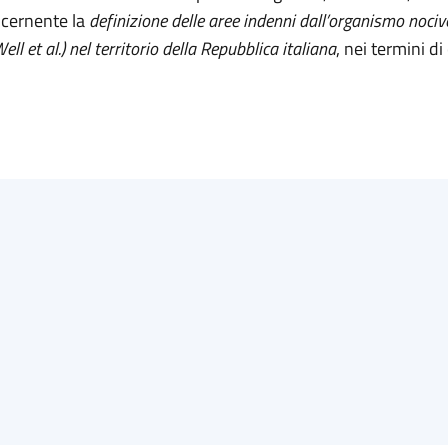
cernente la
definizione delle aree indenni dall’organismo noci
ell et al.) nel territorio della Repubblica italiana
, nei termini di 