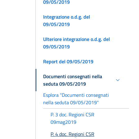
09/05/2019
Integrazione o.d.g. del
09/05/2019
Ulteriore integrazione o.d.g. del
09/05/2019
Report del 09/05/2019
Documenti consegnati nella
seduta 09/05/2019
Esplora "Documenti consegnati
nella seduta 09/05/2019"
P. 3 doc. Regioni CSR
09mag2019
P. 4 doc. Regioni CSR