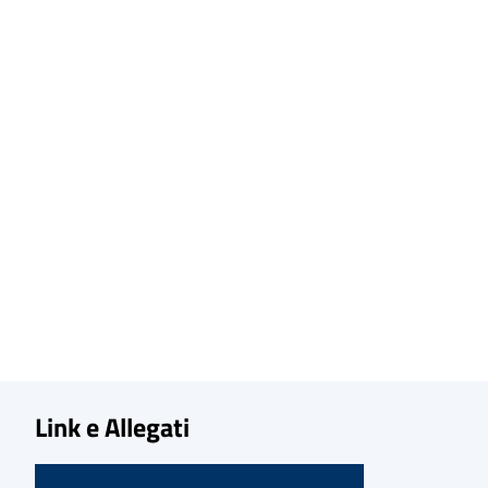
Link e Allegati