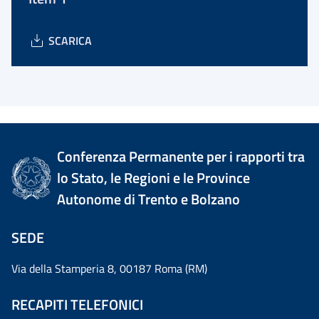
SCARICA
Conferenza Permanente per i rapporti tra
lo Stato, le Regioni e le Province
Autonome di Trento e Bolzano
SEDE
Via della Stamperia 8, 00187 Roma (RM)
RECAPITI TELEFONICI