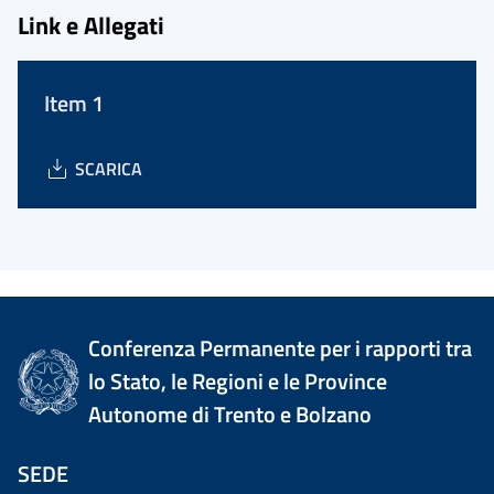
Link e Allegati
Item 1
SCARICA
Conferenza Permanente per i rapporti tra
lo Stato, le Regioni e le Province
Autonome di Trento e Bolzano
SEDE