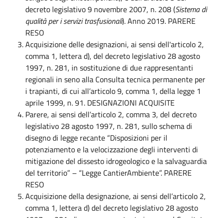
decreto legislativo 9 novembre 2007, n. 208 (
Sistema di
qualità per i servizi trasfusionali
). Anno 2019. PARERE
RESO
Acquisizione delle designazioni, ai sensi dell'articolo 2,
comma 1, lettera d), del decreto legislativo 28 agosto
1997, n. 281, in sostituzione di due rappresentanti
regionali in seno alla Consulta tecnica permanente per
i trapianti, di cui all’articolo 9, comma 1, della legge 1
aprile 1999, n. 91. DESIGNAZIONI ACQUISITE
Parere, ai sensi dell’articolo 2, comma 3, del decreto
legislativo 28 agosto 1997, n. 281, sullo schema di
disegno di legge recante “Disposizioni per il
potenziamento e la velocizzazione degli interventi di
mitigazione del dissesto idrogeologico e la salvaguardia
del territorio” – “Legge CantierAmbiente”. PARERE
RESO
Acquisizione della designazione, ai sensi dell’articolo 2,
comma 1, lettera d) del decreto legislativo 28 agosto