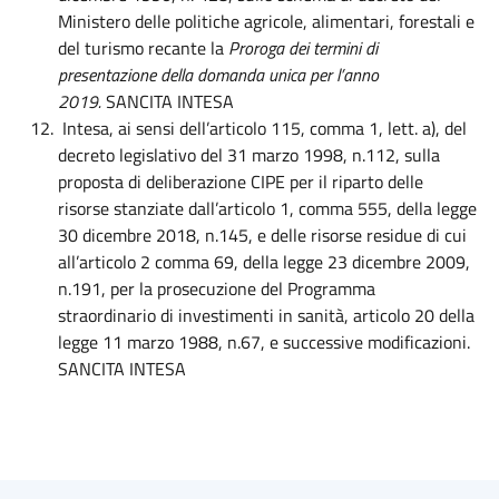
Ministero delle politiche agricole, alimentari, forestali e
del turismo recante la
Proroga dei termini di
presentazione della domanda unica per l’anno
2019.
SANCITA INTESA
Intesa, ai sensi dell’articolo 115, comma 1, lett. a), del
decreto legislativo del 31 marzo 1998, n.112, sulla
proposta di deliberazione CIPE per il riparto delle
risorse stanziate dall’articolo 1, comma 555, della legge
30 dicembre 2018, n.145, e delle risorse residue di cui
all’articolo 2 comma 69, della legge 23 dicembre 2009,
n.191, per la prosecuzione del Programma
straordinario di investimenti in sanità, articolo 20 della
legge 11 marzo 1988, n.67, e successive modificazioni.
SANCITA INTESA