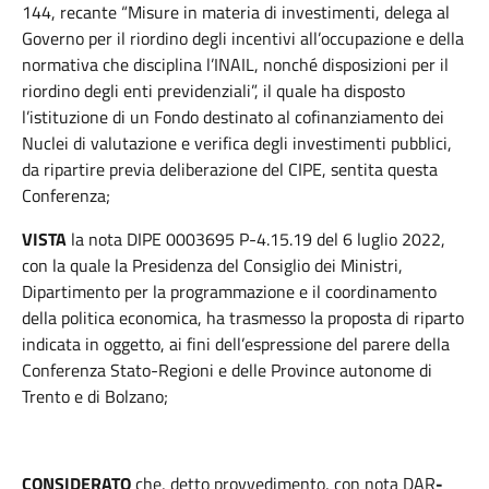
144, recante “Misure in materia di investimenti, delega al
Governo per il riordino degli incentivi all’occupazione e della
normativa che disciplina l’INAIL, nonché disposizioni per il
riordino degli enti previdenziali”, il quale ha disposto
l’istituzione di un Fondo destinato al cofinanziamento dei
Nuclei di valutazione e verifica degli investimenti pubblici,
da ripartire previa deliberazione del CIPE, sentita questa
Conferenza;
VISTA
la nota DIPE 0003695 P-4.15.19 del 6 luglio 2022,
con la quale la Presidenza del Consiglio dei Ministri,
Dipartimento per la programmazione e il coordinamento
della politica economica, ha trasmesso la proposta di riparto
indicata in oggetto, ai fini dell’espressione del parere della
Conferenza Stato-Regioni e delle Province autonome di
Trento e di Bolzano;
CONSIDERATO
che, detto provvedimento, con nota DAR
-