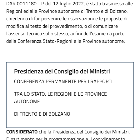
DAR 0011180 - P del 12 luglio 2022, è stato trasmesso alle
Regioni ed alle Province autonome di Trento e di Bolzano,
chiedendo di far pervenire le osservazioni e le proposte di
modifica al testo del provvedimento, o di comunicare
l’assenso tecnico sullo stesso, ai fini dell’esame da parte
della Conferenza Stato-Regioni e le Province autonome;
Presidenza del Consiglio dei Ministri
CONFERENZA PERMANENTE PER I RAPPORTI
TRA LO STATO, LE REGIONI E LE PROVINCE
AUTONOME
DI TRENTO E DI BOLZANO
CONSIDERATO
che la Presidenza del Consiglio dei Ministri,
Dipartimento per la programmazione e il coordinamento