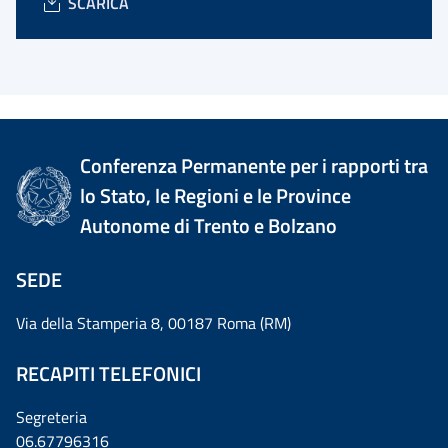
SCARICA
Conferenza Permanente per i rapporti tra
lo Stato, le Regioni e le Province
Autonome di Trento e Bolzano
SEDE
Via della Stamperia 8, 00187 Roma (RM)
RECAPITI TELEFONICI
Segreteria
06.67796316