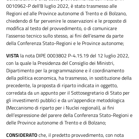
0010962-P dell’8 luglio 2022, è stato trasmesso alle
Regioni ed alle Province autonome di Trento e di Bolzano,
chiedendo di far pervenire le osservazioni e le proposte di
modifica al testo del provvedimento, o di comunicare
l’assenso tecnico sullo stesso, ai fini dell’esame da parte
della Conferenza Stato-Regioni e le Province autonome;
VISTA
la nota DIPE 0003802 P-4.15.19 del 12 luglio 2022,
con la quale la Presidenza del Consiglio dei Ministri,
Dipartimento per la programmazione e il coordinamento
della politica economica, ha trasmesso, in sostituzione della
precedente, la proposta di riparto indicata in oggetto,
corredata da un appunto per il Sottosegretario di Stato per
gli investimenti pubblici e da un’appendice metodologica
(Meccanismo di riparto per i Nuclei regionali), ai fini
dell’espressione del parere della Conferenza Stato-Regioni e
delle Province autonome di Trento e di Bolzano;
CONSIDERATO
che, il predetto provvedimento, con nota