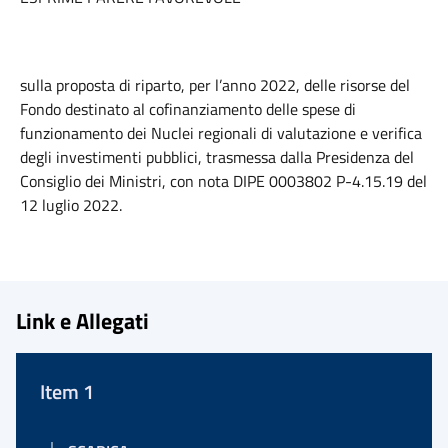
sulla proposta di riparto, per l’anno 2022, delle risorse del
Fondo destinato al cofinanziamento delle spese di
funzionamento dei Nuclei regionali di valutazione e verifica
degli investimenti pubblici, trasmessa dalla Presidenza del
Consiglio dei Ministri, con nota DIPE 0003802 P-4.15.19 del
12 luglio 2022.
Link e Allegati
Item 1