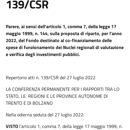
139/CSR
Parere, ai sensi dell’articolo 1, comma 7, della legge 17
maggio 1999, n. 144, sulla proposta di riparto, per l’anno
2022, del Fondo destinato al co-finanziamento delle
spese di funzionamento dei Nuclei regionali di valutazione
e verifica degli investimenti pubblici.
Repertorio atti n. 139/CSR del 27 luglio 2022
LA CONFERENZA PERMANENTE PER I RAPPORTI TRA LO
STATO, LE REGIONI E LE PROVINCE AUTONOME DI
TRENTO E DI BOLZANO
Nella odierna seduta del 27 luglio 2022:
VISTO
l’articolo 1, comma 7, della legge 17 maggio 1999, n.