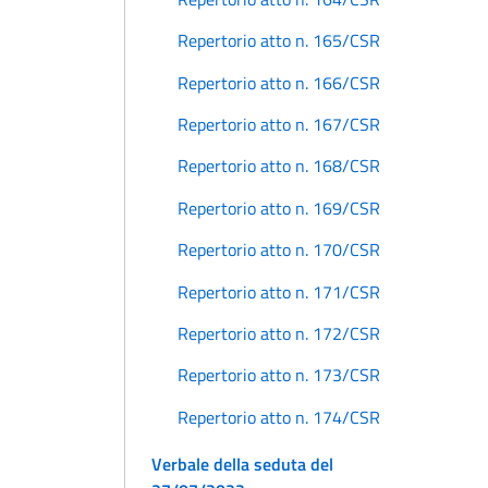
Repertorio atto n. 165/CSR
Repertorio atto n. 166/CSR
Repertorio atto n. 167/CSR
Repertorio atto n. 168/CSR
Repertorio atto n. 169/CSR
Repertorio atto n. 170/CSR
Repertorio atto n. 171/CSR
Repertorio atto n. 172/CSR
Repertorio atto n. 173/CSR
Repertorio atto n. 174/CSR
Verbale della seduta del