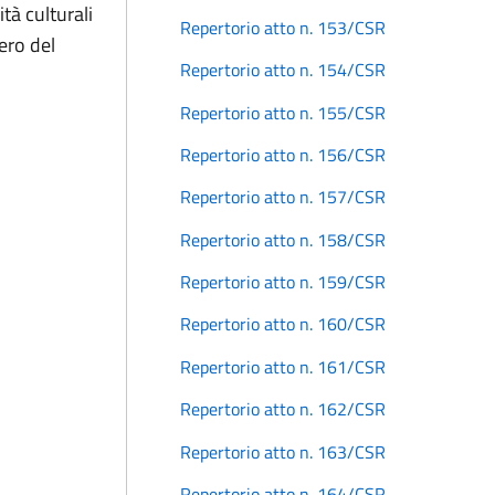
ità culturali
Repertorio atto n. 153/CSR
ero del
Repertorio atto n. 154/CSR
Repertorio atto n. 155/CSR
Repertorio atto n. 156/CSR
Repertorio atto n. 157/CSR
Repertorio atto n. 158/CSR
Repertorio atto n. 159/CSR
Repertorio atto n. 160/CSR
Repertorio atto n. 161/CSR
Repertorio atto n. 162/CSR
Repertorio atto n. 163/CSR
Repertorio atto n. 164/CSR