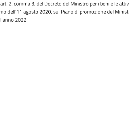
’art. 2, comma 3, del Decreto del Ministro per i beni e le attiv
ismo dell’11 agosto 2020, sul Piano di promozione del Minist
 l’anno 2022