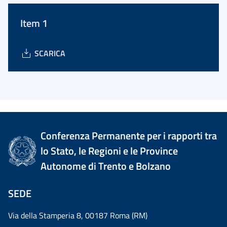
Item 1
SCARICA
Conferenza Permanente per i rapporti tra
lo Stato, le Regioni e le Province
Autonome di Trento e Bolzano
SEDE
Via della Stamperia 8, 00187 Roma (RM)