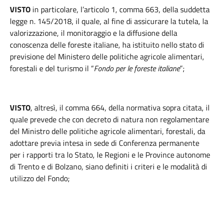
VISTO
in particolare, l’articolo 1, comma 663, della suddetta
legge n. 145/2018, il quale, al fine di assicurare la tutela, la
valorizzazione, il monitoraggio e la diffusione della
conoscenza delle foreste italiane, ha istituito nello stato di
previsione del Ministero delle politiche agricole alimentari,
forestali e del turismo il “
Fondo per le foreste italiane
”;
VISTO
, altresì, il comma 664, della normativa sopra citata, il
quale prevede che con decreto di natura non regolamentare
del Ministro delle politiche agricole alimentari, forestali, da
adottare previa intesa in sede di Conferenza permanente
per i rapporti tra lo Stato, le Regioni e le Province autonome
di Trento e di Bolzano, siano definiti i criteri e le modalità di
utilizzo del Fondo;