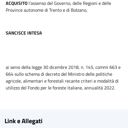
ACQUISITO
l’assenso del Governo, delle Regioni e delle
Province autonome di Trento e di Bolzano,
SANCISCE INTESA
ai sensi della legge 30 dicembre 2018, n. 145, commi 663 e
664 sullo schema di decreto del Ministro delle politiche
agricole, alimentari e forestali recante criteri e modalità di
utilizzo del Fondo per le foreste italiane, annualità 2022.
Link e Allegati