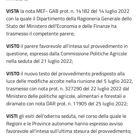
VISTA
la nota MEF- GAB prot. n. 14182 del 14 luglio 2022
con la quale il Dipartimento della Ragioneria Generale dello
Stato del Ministero dell’Economia e delle Finanze ha
trasmesso il competente parere;
VISTO
il parere favorevole all’intesa sul provvedimento in
questione, espresso dalla Commissione Politiche Agricole
nella seduta del 21 luglio 2022;
VISTO
il nuovo testo del provvedimento predisposto alla
luce delle modifiche accolte nella riunione del 5 luglio 2022,
trasmesso con nota prot. n. 327290 del 22 luglio 2022 dal
Ministero delle politiche agricole, alimentari e forestali e
diramato con nota DAR prot. n. 11905 del 25 luglio 2022;
VISTI
gli esiti dell’odierna seduta, nel corso della quale le
Regioni e le Province autonome hanno espresso avviso
favorevole all’intesa sull’ultima stesura del provvedimento;