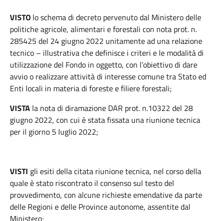
VISTO
lo schema di decreto pervenuto dal Ministero delle
politiche agricole, alimentari e forestali con nota prot. n.
285425 del 24 giugno 2022 unitamente ad una relazione
tecnico – illustrativa che definisce i criteri e le modalità di
utilizzazione del Fondo in oggetto, con l’obiettivo di dare
avvio o realizzare attività di interesse comune tra Stato ed
Enti locali in materia di foreste e filiere forestali;
VISTA
la nota di diramazione DAR prot. n.10322 del 28
giugno 2022, con cui è stata fissata una riunione tecnica
per il giorno 5 luglio 2022;
VISTI
gli esiti della citata riunione tecnica, nel corso della
quale è stato riscontrato il consenso sul testo del
provvedimento, con alcune richieste emendative da parte
delle Regioni e delle Province autonome, assentite dal
Ministero;