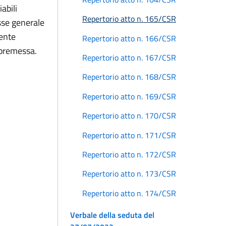
iabili
Repertorio atto n. 165/CSR
esse generale
mente
Repertorio atto n. 166/CSR
n premessa.
Repertorio atto n. 167/CSR
Repertorio atto n. 168/CSR
Repertorio atto n. 169/CSR
Repertorio atto n. 170/CSR
Repertorio atto n. 171/CSR
Repertorio atto n. 172/CSR
Repertorio atto n. 173/CSR
Repertorio atto n. 174/CSR
Verbale della seduta del