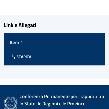
Link e Allegati
Item 1
SCARICA
Conferenza Permanente per i rapporti tra
lo Stato, le Regioni e le Province