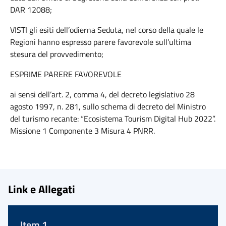
DAR 12088;
VISTI gli esiti dell’odierna Seduta, nel corso della quale le
Regioni hanno espresso parere favorevole sull’ultima
stesura del provvedimento;
ESPRIME PARERE FAVOREVOLE
ai sensi dell’art. 2, comma 4, del decreto legislativo 28
agosto 1997, n. 281, sullo schema di decreto del Ministro
del turismo recante: “Ecosistema Tourism Digital Hub 2022”.
Missione 1 Componente 3 Misura 4 PNRR.
Link e Allegati
Item 1