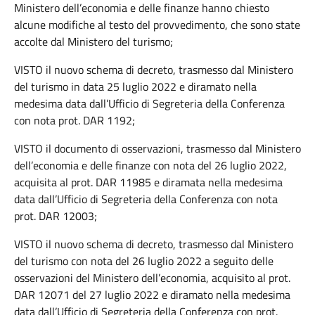
Ministero dell’economia e delle finanze hanno chiesto
alcune modifiche al testo del provvedimento, che sono state
accolte dal Ministero del turismo;
VISTO il nuovo schema di decreto, trasmesso dal Ministero
del turismo in data 25 luglio 2022 e diramato nella
medesima data dall’Ufficio di Segreteria della Conferenza
con nota prot. DAR 1192;
VISTO il documento di osservazioni, trasmesso dal Ministero
dell’economia e delle finanze con nota del 26 luglio 2022,
acquisita al prot. DAR 11985 e diramata nella medesima
data dall’Ufficio di Segreteria della Conferenza con nota
prot. DAR 12003;
VISTO il nuovo schema di decreto, trasmesso dal Ministero
del turismo con nota del 26 luglio 2022 a seguito delle
osservazioni del Ministero dell’economia, acquisito al prot.
DAR 12071 del 27 luglio 2022 e diramato nella medesima
data dall’Ufficio di Segreteria della Conferenza con prot.