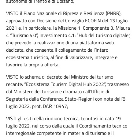
autonome di Trento e di Bolzano;
VISTO il Piano Nazionale di Ripresa e Resilienza (PNRR),
approvato con Decisione del Consiglio ECOFIN del 13 luglio
2021 e, in particolare, la Missione 1, Componente 3, Misura
4 “Turismo 4.0”, Investimento 4.1: “Hub del turismo digitale”,
che prevede la realizzazione di una piattaforma web
dedicata, che consenta il collegamento dell’intero
ecosistema turistico, al fine di valorizzare, integrare e
favorire la propria offerta;
VISTO lo schema di decreto del Ministro del turismo
recante: “Ecosistema Tourism Digital Hub 2022”, trasmesso
dal Ministero del turismo e diramato dall’Ufficio di
Segreteria della Conferenza Stato-Regioni con nota dell’8
luglio 2022, prot. DAR 10947;
VISTI gli esiti della riunione tecnica, tenutasi in data 19
luglio 2022, nel corso della quale il Coordinamento tecnico
interregionale competente in materia di turismo e il