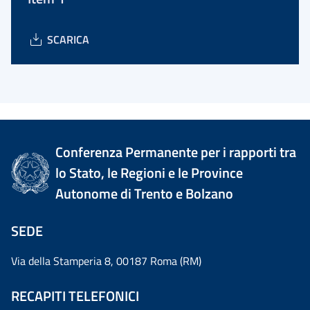
SCARICA
Conferenza Permanente per i rapporti tra
lo Stato, le Regioni e le Province
Autonome di Trento e Bolzano
SEDE
Via della Stamperia 8, 00187 Roma (RM)
RECAPITI TELEFONICI