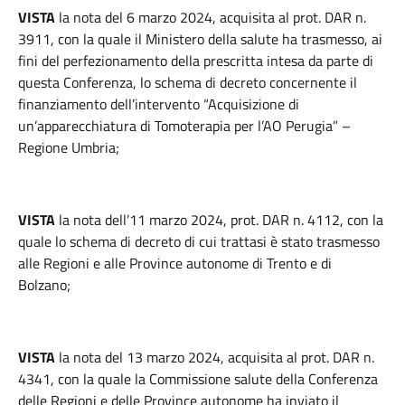
VISTA
la nota del 6 marzo 2024, acquisita al prot. DAR n.
3911, con la quale il Ministero della salute ha trasmesso, ai
fini del perfezionamento della prescritta intesa da parte di
questa Conferenza, lo schema di decreto concernente il
finanziamento dell’intervento “Acquisizione di
un’apparecchiatura di Tomoterapia per l’AO Perugia” –
Regione Umbria;
VISTA
la nota dell’11 marzo 2024, prot. DAR n. 4112, con la
quale lo schema di decreto di cui trattasi è stato trasmesso
alle Regioni e alle Province autonome di Trento e di
Bolzano;
VISTA
la nota del 13 marzo 2024, acquisita al prot. DAR n.
4341, con la quale la Commissione salute della Conferenza
delle Regioni e delle Province autonome ha inviato il