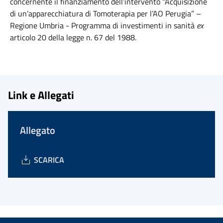
concernente il finanziamento dell’intervento “Acquisizione
di un’apparecchiatura di Tomoterapia per l’AO Perugia” –
Regione Umbria - Programma di investimenti in sanità
ex
articolo 20 della legge n. 67 del 1988.
Link e Allegati
Allegato
SCARICA