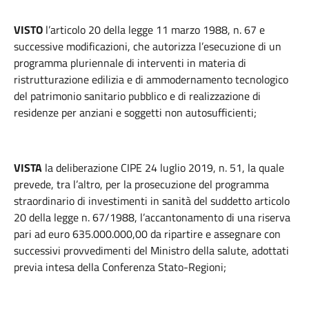
VISTO
l’articolo 20 della legge 11 marzo 1988, n. 67 e
successive modificazioni, che autorizza l’esecuzione di un
programma pluriennale di interventi in materia di
ristrutturazione edilizia e di ammodernamento tecnologico
del patrimonio sanitario pubblico e di realizzazione di
residenze per anziani e soggetti non autosufficienti;
VISTA
la deliberazione CIPE 24 luglio 2019, n. 51, la quale
prevede, tra l’altro, per la prosecuzione del programma
straordinario di investimenti in sanità del suddetto articolo
20 della legge n. 67/1988, l’accantonamento di una riserva
pari ad euro 635.000.000,00 da ripartire e assegnare con
successivi provvedimenti del Ministro della salute, adottati
previa intesa della Conferenza Stato-Regioni;