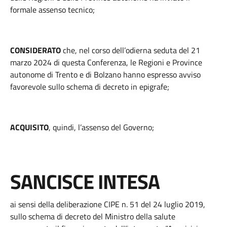
formale assenso tecnico;
CONSIDERATO
che, nel corso dell’odierna seduta del 21
marzo 2024 di questa Conferenza, le Regioni e Province
autonome di Trento e di Bolzano hanno espresso avviso
favorevole sullo schema di decreto in epigrafe;
ACQUISITO
, quindi, l’assenso del Governo;
SANCISCE INTESA
ai sensi della deliberazione CIPE n. 51 del 24 luglio 2019,
sullo schema di decreto del Ministro della salute