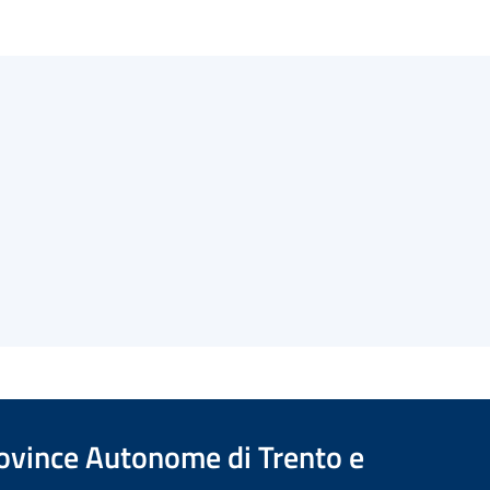
Province Autonome di Trento e