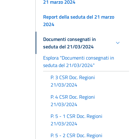
21 marzo 2024
Report della seduta del 21 marzo
2024
Documenti consegnati in
seduta del 21/03/2024
Esplora "Documenti consegnati in
seduta del 21/03/2024"
P. 3 CSR Doc. Regioni
21/03/2024
P. 4 CSR Doc. Regioni
21/03/2024
P. 5 - 1 CSR Doc. Regioni
21/03/2024
P. 5 - 2 CSR Doc. Regioni