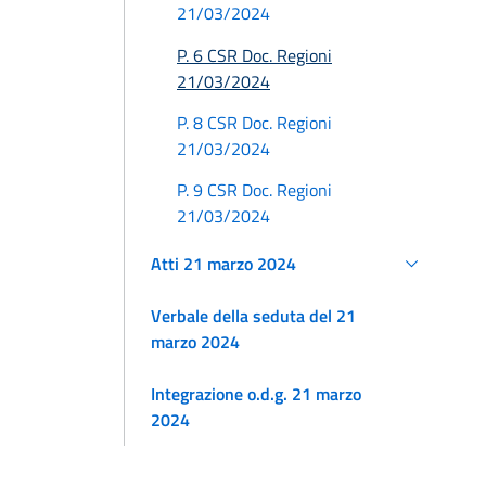
21/03/2024
P. 6 CSR Doc. Regioni
21/03/2024
P. 8 CSR Doc. Regioni
21/03/2024
P. 9 CSR Doc. Regioni
21/03/2024
Atti 21 marzo 2024
Verbale della seduta del 21
marzo 2024
Integrazione o.d.g. 21 marzo
2024