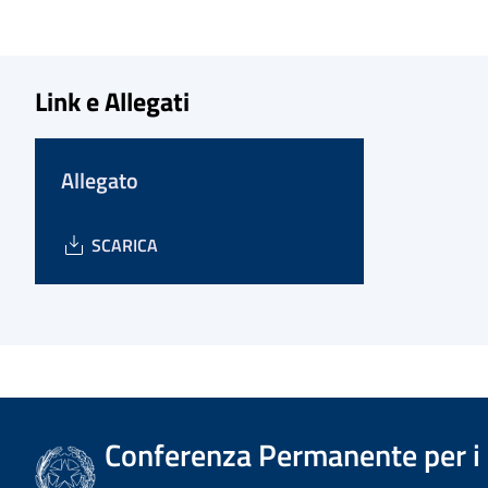
Link e Allegati
Allegato
SCARICA
Conferenza Permanente per i r