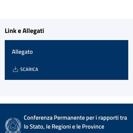
Link e Allegati
Allegato
SCARICA
Conferenza Permanente per i rapporti tra
lo Stato, le Regioni e le Province