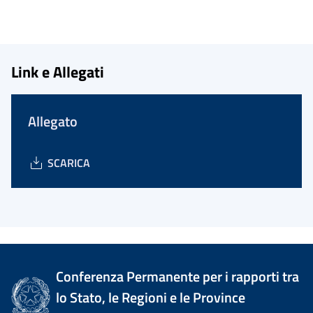
Link e Allegati
Allegato
SCARICA
Conferenza Permanente per i rapporti tra
lo Stato, le Regioni e le Province