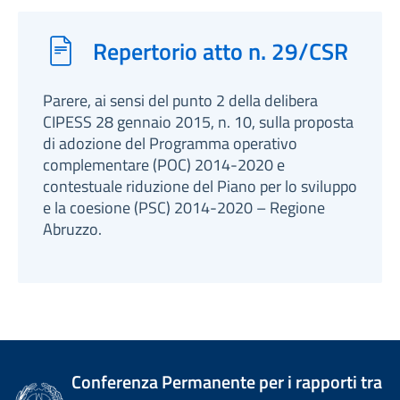
Repertorio atto n. 29/CSR
Parere, ai sensi del punto 2 della delibera
CIPESS 28 gennaio 2015, n. 10, sulla proposta
di adozione del Programma operativo
complementare (POC) 2014-2020 e
contestuale riduzione del Piano per lo sviluppo
e la coesione (PSC) 2014-2020 – Regione
Abruzzo.
Conferenza Permanente per i rapporti tra