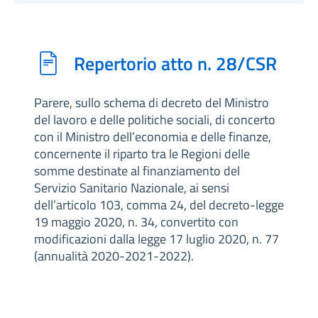
Repertorio atto n. 28/CSR
Parere, sullo schema di decreto del Ministro
del lavoro e delle politiche sociali, di concerto
con il Ministro dell’economia e delle finanze,
concernente il riparto tra le Regioni delle
somme destinate al finanziamento del
Servizio Sanitario Nazionale, ai sensi
dell’articolo 103, comma 24, del decreto-legge
19 maggio 2020, n. 34, convertito con
modificazioni dalla legge 17 luglio 2020, n. 77
(annualità 2020-2021-2022).