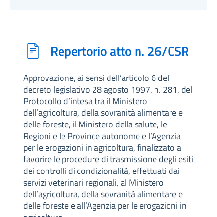
Repertorio atto n. 26/CSR
Approvazione, ai sensi dell’articolo 6 del
decreto legislativo 28 agosto 1997, n. 281, del
Protocollo d’intesa tra il Ministero
dell’agricoltura, della sovranità alimentare e
delle foreste, il Ministero della salute, le
Regioni e le Province autonome e l’Agenzia
per le erogazioni in agricoltura, finalizzato a
favorire le procedure di trasmissione degli esiti
dei controlli di condizionalità, effettuati dai
servizi veterinari regionali, al Ministero
dell’agricoltura, della sovranità alimentare e
delle foreste e all’Agenzia per le erogazioni in