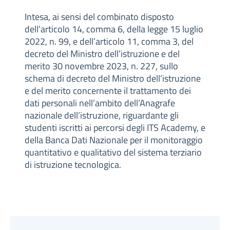
Intesa, ai sensi del combinato disposto
dell’articolo 14, comma 6, della legge 15 luglio
2022, n. 99, e dell’articolo 11, comma 3, del
decreto del Ministro dell’istruzione e del
merito 30 novembre 2023, n. 227, sullo
schema di decreto del Ministro dell’istruzione
e del merito concernente il trattamento dei
dati personali nell’ambito dell’Anagrafe
nazionale dell’istruzione, riguardante gli
studenti iscritti ai percorsi degli ITS Academy, e
della Banca Dati Nazionale per il monitoraggio
quantitativo e qualitativo del sistema terziario
di istruzione tecnologica.