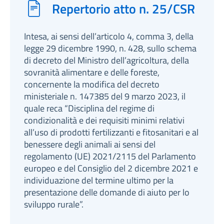
Repertorio atto n. 25/CSR
Intesa, ai sensi dell’articolo 4, comma 3, della
legge 29 dicembre 1990, n. 428, sullo schema
di decreto del Ministro dell’agricoltura, della
sovranità alimentare e delle foreste,
concernente la modifica del decreto
ministeriale n. 147385 del 9 marzo 2023, il
quale reca “Disciplina del regime di
condizionalità e dei requisiti minimi relativi
all’uso di prodotti fertilizzanti e fitosanitari e al
benessere degli animali ai sensi del
regolamento (UE) 2021/2115 del Parlamento
europeo e del Consiglio del 2 dicembre 2021 e
individuazione del termine ultimo per la
presentazione delle domande di aiuto per lo
sviluppo rurale”.