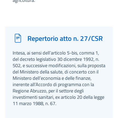
agricoltura.
Repertorio atto n. 27/CSR
Intesa, ai sensi dell’articolo 5-bis, comma 1,
del decreto legislativo 30 dicembre 1992, n.
502, e successive modificazioni, sulla proposta
del Ministero della salute, di concerto con il
Ministero dell’economia e delle finanze,
inerente all’Accordo di programma con la
Regione Abruzzo, per il settore degli
investimenti sanitari, ex articolo 20 della legge
11 marzo 1988, n. 67.