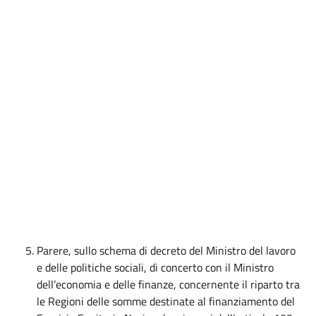
Parere, sullo schema di decreto del Ministro del lavoro
e delle politiche sociali, di concerto con il Ministro
dell’economia e delle finanze, concernente il riparto tra
le Regioni delle somme destinate al finanziamento del