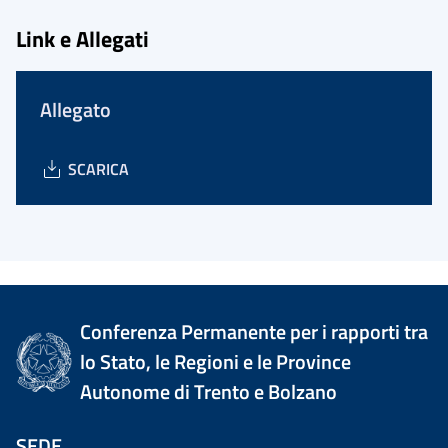
Link e Allegati
Allegato
SCARICA
Conferenza Permanente per i rapporti tra
lo Stato, le Regioni e le Province
Autonome di Trento e Bolzano
SEDE