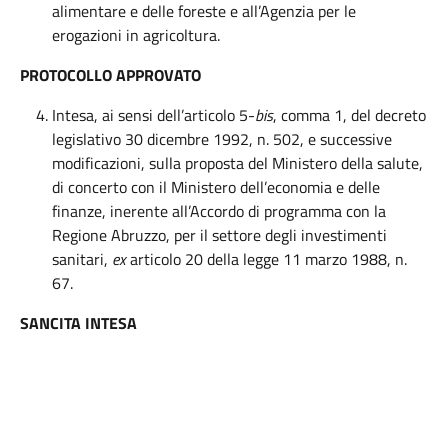
alimentare e delle foreste e all’Agenzia per le
erogazioni in agricoltura.
PROTOCOLLO APPROVATO
Intesa, ai sensi dell’articolo 5-
bis
, comma 1, del decreto
legislativo 30 dicembre 1992, n. 502, e successive
modificazioni, sulla proposta del Ministero della salute,
di concerto con il Ministero dell’economia e delle
finanze, inerente all’Accordo di programma con la
Regione Abruzzo, per il settore degli investimenti
sanitari,
ex
articolo 20 della legge 11 marzo 1988, n.
67.
SANCITA INTESA