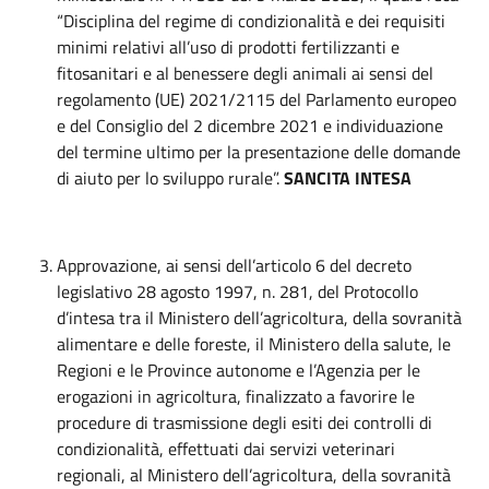
“Disciplina del regime di condizionalità e dei requisiti
minimi relativi all’uso di prodotti fertilizzanti e
fitosanitari e al benessere degli animali ai sensi del
regolamento (UE) 2021/2115 del Parlamento europeo
e del Consiglio del 2 dicembre 2021 e individuazione
del termine ultimo per la presentazione delle domande
di aiuto per lo sviluppo rurale”.
SANCITA INTESA
Approvazione, ai sensi dell’articolo 6 del decreto
legislativo 28 agosto 1997, n. 281, del Protocollo
d’intesa tra il Ministero dell’agricoltura, della sovranità
alimentare e delle foreste, il Ministero della salute, le
Regioni e le Province autonome e l’Agenzia per le
erogazioni in agricoltura, finalizzato a favorire le
procedure di trasmissione degli esiti dei controlli di
condizionalità, effettuati dai servizi veterinari
regionali, al Ministero dell’agricoltura, della sovranità