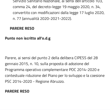
Servizio Sanitario Nazionale, ai sensi dell’articolo 103,
comma 24, del decreto-legge 19 maggio 2020, n. 34,
convertito con modificazioni dalla legge 17 luglio 2020,
n. 77 (annualità 2020-2021-2022).
PARERE RESO
Punto non iscritto all’o.d.g
Parere, ai sensi del punto 2 della delibera CIPESS del 28
gennaio 2015, n. 10, sulla proposta di adozione del
Programma operativo complementare POC 2014-2020 e
contestuale riduzione del Piano per lo sviluppo e la coesione
PSC 2014-2020 - Regione Abruzzo.
PARERE RESO