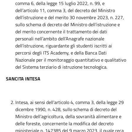
comma 6, della legge 15 luglio 2022, n. 99, e
dell’articolo 11, comma 3, del decreto del Ministro
dell’istruzione e del merito 30 novembre 2023, n. 227,
sullo schema di decreto del Ministro dell’istruzione e
del merito concernente il trattamento dei dati
personali nell’ambito dell’Anagrafe nazionale
dell’istruzione, riguardante gli studenti iscritti ai
percorsi degli ITS Academy, e della Banca Dati
Nazionale per il monitoraggio quantitativo e qualitativo
del Sistema terziario di istruzione tecnologica.
SANCITA INTESA
Intesa, ai sensi dell’articolo 4, comma 3, della legge 29
dicembre 1990, n. 428, sullo schema di decreto del
Ministro dell’agricoltura, della sovranità alimentare e
delle foreste, concernente la modifica del decreto
ministeriale n. 147385 del 9 marzo 2023, il quale reca