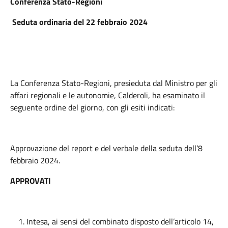
Conferenza Stato-Regioni
Seduta ordinaria del 22 febbraio 2024
La Conferenza Stato-Regioni, presieduta dal Ministro per gli
affari regionali e le autonomie, Calderoli, ha esaminato il
seguente ordine del giorno, con gli esiti indicati:
Approvazione del report e del verbale della seduta dell’8
febbraio 2024.
APPROVATI
Intesa, ai sensi del combinato disposto dell’articolo 14,