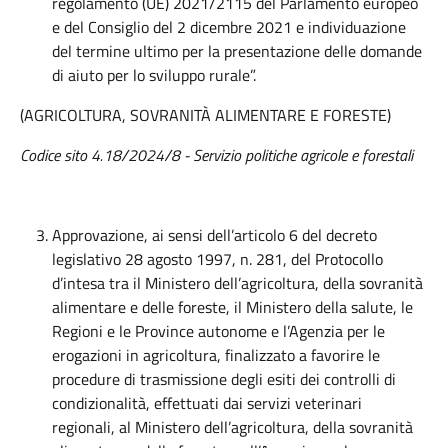
regolamento (UE) 2021/2115 del Parlamento europeo
e del Consiglio del 2 dicembre 2021 e individuazione
del termine ultimo per la presentazione delle domande
di aiuto per lo sviluppo rurale”.
(AGRICOLTURA, SOVRANITÀ ALIMENTARE E FORESTE)
Codice sito 4.18/2024/8 - Servizio politiche agricole e forestali
Approvazione, ai sensi dell’articolo 6 del decreto
legislativo 28 agosto 1997, n. 281, del Protocollo
d’intesa tra il Ministero dell’agricoltura, della sovranità
alimentare e delle foreste, il Ministero della salute, le
Regioni e le Province autonome e l’Agenzia per le
erogazioni in agricoltura, finalizzato a favorire le
procedure di trasmissione degli esiti dei controlli di
condizionalità, effettuati dai servizi veterinari
regionali, al Ministero dell’agricoltura, della sovranità