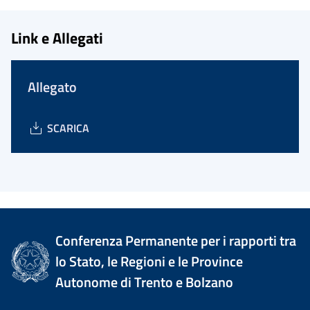
Link e Allegati
Allegato
SCARICA
Conferenza Permanente per i rapporti tra
lo Stato, le Regioni e le Province
Autonome di Trento e Bolzano