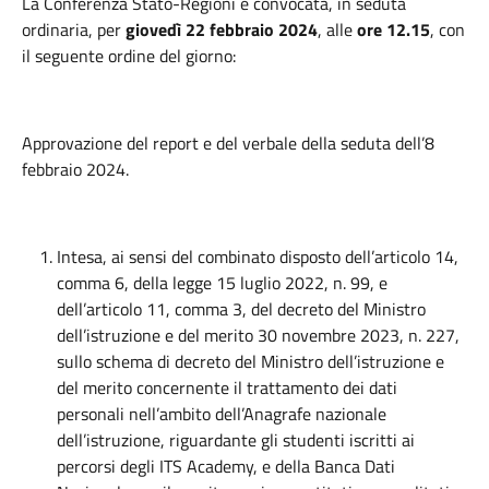
La Conferenza Stato-Regioni è convocata, in seduta
ordinaria, per
giovedì 22 febbraio 2024
, alle
ore
12.15
, con
il seguente ordine del giorno:
Approvazione del report e del verbale della seduta dell’8
febbraio 2024.
Intesa, ai sensi del combinato disposto dell’articolo 14,
comma 6, della legge 15 luglio 2022, n. 99, e
dell’articolo 11, comma 3, del decreto del Ministro
dell’istruzione e del merito 30 novembre 2023, n. 227,
sullo schema di decreto del Ministro dell’istruzione e
del merito concernente il trattamento dei dati
personali nell’ambito dell’Anagrafe nazionale
dell’istruzione, riguardante gli studenti iscritti ai
percorsi degli ITS Academy, e della Banca Dati