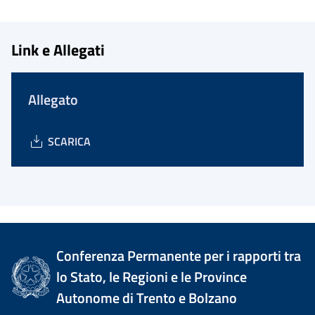
Link e Allegati
Allegato
SCARICA
Conferenza Permanente per i rapporti tra
lo Stato, le Regioni e le Province
Autonome di Trento e Bolzano