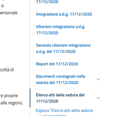
17/12/2020
 a
 personale.
Integrazione o.d.g. 17/12/2020
Ulteriore integrazione o.d.g.
17/12/2020
Seconda ulteriore integrazione
o.d.g. del 17/12/2020
Report del 17/12/2020
coltà di
Documenti consegnati nella
seduta del 17/12/2020
Elenco atti della seduta del
e proprie
17/12/2020
alle regioni,
Esplora "Elenco atti della seduta