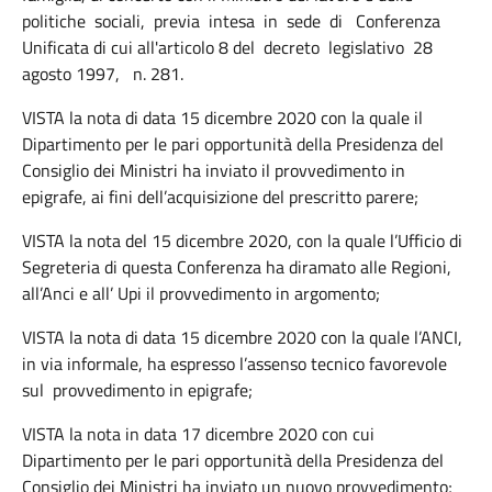
politiche sociali, previa intesa in sede di Conferenza
Unificata di cui all'articolo 8 del decreto legislativo 28
agosto 1997, n. 281.
VISTA la nota di data 15 dicembre 2020 con la quale il
Dipartimento per le pari opportunità della Presidenza del
Consiglio dei Ministri ha inviato il provvedimento in
epigrafe, ai fini dell’acquisizione del prescritto parere;
VISTA la nota del 15 dicembre 2020, con la quale l’Ufficio di
Segreteria di questa Conferenza ha diramato alle Regioni,
all’Anci e all’ Upi il provvedimento in argomento;
VISTA la nota di data 15 dicembre 2020 con la quale l’ANCI,
in via informale, ha espresso l’assenso tecnico favorevole
sul provvedimento in epigrafe;
VISTA la nota in data 17 dicembre 2020 con cui
Dipartimento per le pari opportunità della Presidenza del
Consiglio dei Ministri ha inviato un nuovo provvedimento;