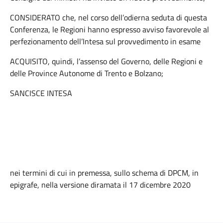
CONSIDERATO che, nel corso dell’odierna seduta di questa
Conferenza, le Regioni hanno espresso avviso favorevole al
perfezionamento dell’Intesa sul provvedimento in esame
ACQUISITO, quindi, l’assenso del Governo, delle Regioni e
delle Province Autonome di Trento e Bolzano;
SANCISCE INTESA
nei termini di cui in premessa, sullo schema di DPCM, in
epigrafe, nella versione diramata il 17 dicembre 2020