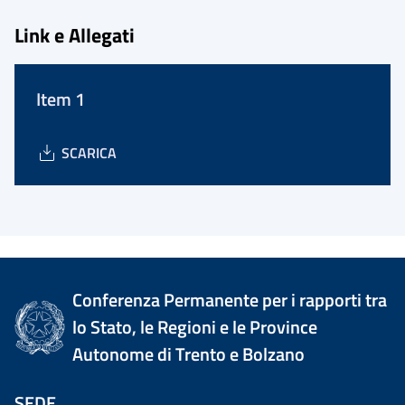
Link e Allegati
Item 1
SCARICA
Conferenza Permanente per i rapporti tra
lo Stato, le Regioni e le Province
Autonome di Trento e Bolzano
SEDE