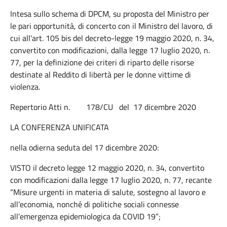
Intesa sullo schema di DPCM, su proposta del Ministro per
le pari opportunità, di concerto con il Ministro del lavoro, di
cui all'art. 105 bis del decreto-legge 19 maggio 2020, n. 34,
convertito con modificazioni, dalla legge 17 luglio 2020, n.
77, per la definizione dei criteri di riparto delle risorse
destinate al Reddito di libertà per le donne vittime di
violenza.
Repertorio Atti n. 178/CU del 17 dicembre 2020
LA CONFERENZA UNIFICATA
nella odierna seduta del 17 dicembre 2020:
VISTO il decreto legge 12 maggio 2020, n. 34, convertito
con modificazioni dalla legge 17 luglio 2020, n. 77, recante
“Misure urgenti in materia di salute, sostegno al lavoro e
all’economia, nonché di politiche sociali connesse
all’emergenza epidemiologica da COVID 19”;