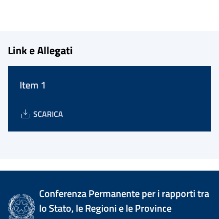
Link e Allegati
Item 1
SCARICA
Conferenza Permanente per i rapporti tra
lo Stato, le Regioni e le Province