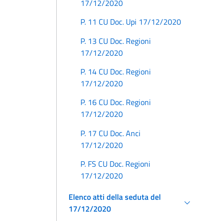
17/12/2020
P. 11 CU Doc. Upi 17/12/2020
P. 13 CU Doc. Regioni
17/12/2020
P. 14 CU Doc. Regioni
17/12/2020
P. 16 CU Doc. Regioni
17/12/2020
P. 17 CU Doc. Anci
17/12/2020
P. FS CU Doc. Regioni
17/12/2020
Elenco atti della seduta del
17/12/2020