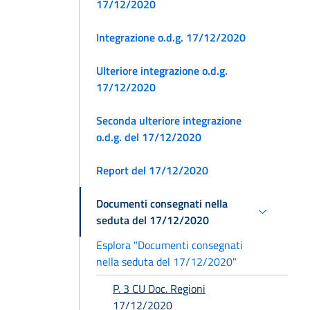
17/12/2020
Integrazione o.d.g. 17/12/2020
Ulteriore integrazione o.d.g.
17/12/2020
Seconda ulteriore integrazione
o.d.g. del 17/12/2020
Report del 17/12/2020
Documenti consegnati nella
seduta del 17/12/2020
Esplora "Documenti consegnati
nella seduta del 17/12/2020"
P. 3 CU Doc. Regioni
17/12/2020