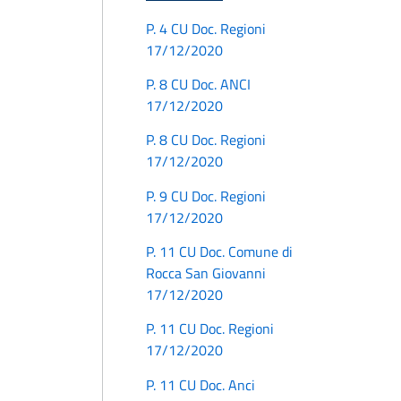
P. 4 CU Doc. Regioni
17/12/2020
P. 8 CU Doc. ANCI
17/12/2020
P. 8 CU Doc. Regioni
17/12/2020
P. 9 CU Doc. Regioni
17/12/2020
P. 11 CU Doc. Comune di
Rocca San Giovanni
17/12/2020
P. 11 CU Doc. Regioni
17/12/2020
P. 11 CU Doc. Anci