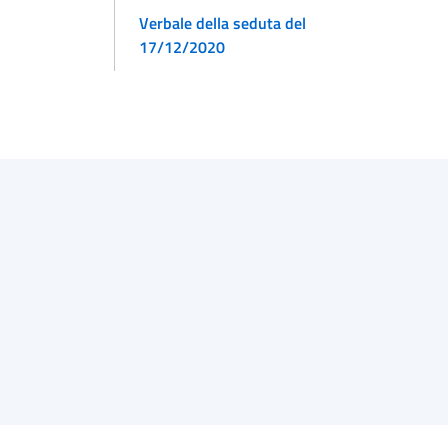
Verbale della seduta del
17/12/2020