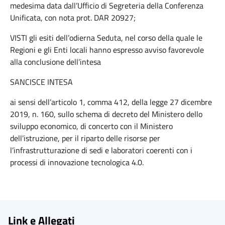
medesima data dall’Ufficio di Segreteria della Conferenza
Unificata, con nota prot. DAR 20927;
VISTI gli esiti dell’odierna Seduta, nel corso della quale le
Regioni e gli Enti locali hanno espresso avviso favorevole
alla conclusione dell’intesa
SANCISCE INTESA
ai sensi dell’articolo 1, comma 412, della legge 27 dicembre
2019, n. 160, sullo schema di decreto del Ministero dello
sviluppo economico, di concerto con il Ministero
dell’istruzione, per il riparto delle risorse per
l’infrastrutturazione di sedi e laboratori coerenti con i
processi di innovazione tecnologica 4.0.
Link e Allegati