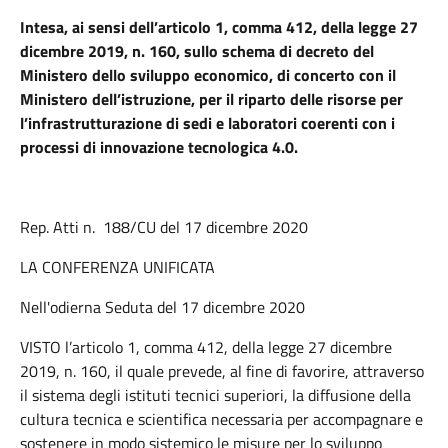
Intesa, ai sensi dell’articolo 1, comma 412, della legge 27
dicembre 2019, n. 160, sullo schema di decreto del
Ministero dello sviluppo economico, di concerto con il
Ministero dell’istruzione, per il riparto delle risorse per
l’infrastrutturazione di sedi e laboratori coerenti con i
processi di innovazione tecnologica 4.0.
Rep. Atti n. 188/CU del 17 dicembre 2020
LA CONFERENZA UNIFICATA
Nell'odierna Seduta del 17 dicembre 2020
VISTO l’articolo 1, comma 412, della legge 27 dicembre
2019, n. 160, il quale prevede, al fine di favorire, attraverso
il sistema degli istituti tecnici superiori, la diffusione della
cultura tecnica e scientifica necessaria per accompagnare e
sostenere in modo sistemico le misure per lo sviluppo