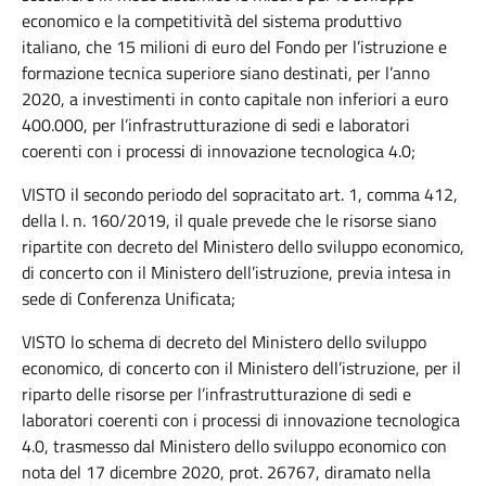
economico e la competitività del sistema produttivo
italiano, che 15 milioni di euro del Fondo per l’istruzione e
formazione tecnica superiore siano destinati, per l’anno
2020, a investimenti in conto capitale non inferiori a euro
400.000, per l’infrastrutturazione di sedi e laboratori
coerenti con i processi di innovazione tecnologica 4.0;
VISTO il secondo periodo del sopracitato art. 1, comma 412,
della l. n. 160/2019, il quale prevede che le risorse siano
ripartite con decreto del Ministero dello sviluppo economico,
di concerto con il Ministero dell’istruzione, previa intesa in
sede di Conferenza Unificata;
VISTO lo schema di decreto del Ministero dello sviluppo
economico, di concerto con il Ministero dell’istruzione, per il
riparto delle risorse per l’infrastrutturazione di sedi e
laboratori coerenti con i processi di innovazione tecnologica
4.0, trasmesso dal Ministero dello sviluppo economico con
nota del 17 dicembre 2020, prot. 26767, diramato nella