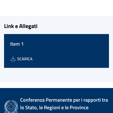
Link e Allegati
Item 1
SCARICA
Conferenza Permanente per i rapporti tra
lo Stato, le Regioni e le Province