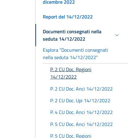
dicembre 2022
Report del 14/12/2022
Documenti consegnati nella
seduta 14/12/2022
Esplora "Documenti consegnati
nella seduta 14/12/2022"
P. 2 CU Doc. Regioni
14/12/2022
P. 2 CU Doc. Anci 14/12/2022
P. 2 CU Doc. Upi 14/12/2022
P. 4 CU Doc. Anci 14/12/2022
P. 5 CU Doc. Anci 14/12/2022
P. 5 CU Doc. Regioni