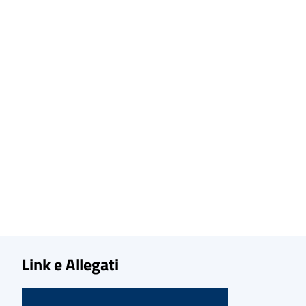
Link e Allegati