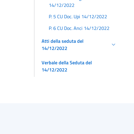
14/12/2022
P. 5 CU Doc. Upi 14/12/2022
P. 6 CU Doc. Anci 14/12/2022
Atti della seduta del
14/12/2022
Verbale della Seduta del
14/12/2022