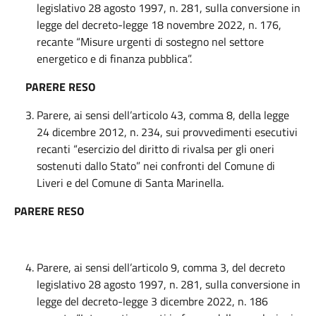
legislativo 28 agosto 1997, n. 281, sulla conversione in
legge del decreto-legge 18 novembre 2022, n. 176,
recante “Misure urgenti di sostegno nel settore
energetico e di finanza pubblica”.
PARERE RESO
Parere, ai sensi dell’articolo 43, comma 8, della legge
24 dicembre 2012, n. 234, sui provvedimenti esecutivi
recanti “esercizio del diritto di rivalsa per gli oneri
sostenuti dallo Stato” nei confronti del Comune di
Liveri e del Comune di Santa Marinella.
PARERE RESO
Parere, ai sensi dell’articolo 9, comma 3, del decreto
legislativo 28 agosto 1997, n. 281, sulla conversione in
legge del decreto-legge 3 dicembre 2022, n. 186