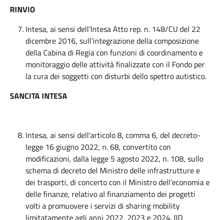
RINVIO
Intesa, ai sensi dell’Intesa Atto rep. n. 148/CU del 22
dicembre 2016, sull’integrazione della composizione
della Cabina di Regia con funzioni di coordinamento e
monitoraggio delle attività finalizzate con il Fondo per
la cura dei soggetti con disturbi dello spettro autistico.
SANCITA INTESA
Intesa, ai sensi dell'articolo 8, comma 6, del decreto-
legge 16 giugno 2022, n. 68, convertito con
modificazioni, dalla legge 5 agosto 2022, n. 108, sullo
schema di decreto del Ministro delle infrastrutture e
dei trasporti, di concerto con il Ministro dell’economia e
delle finanze, relativo al finanziamento dei progetti
volti a promuovere i servizi di sharing mobility
limitatamente agli anni 2022, 2023 e 2024. (ID