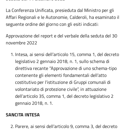
La Conferenza Unificata, presieduta dal Ministro per gli
Affari Regionali e le Autonomie, Calderoli, ha esaminato il
seguente ordine del giorno con gli esiti indicati:
Approvazione del report e del verbale della seduta del 30
novembre 2022
Intesa, ai sensi dell’articolo 15, comma 1, del decreto
legislativo 2 gennaio 2018, n. 1, sullo schema di
direttiva recante “Approvazione di uno schema-tipo
contenente gli elementi fondamentali dell’atto
costitutivo per l’istituzione di Gruppi comunali di
volontariato di protezione civile”, in attuazione
dell’articolo 35, comma 1, del decreto legislativo 2
gennaio 2018, n. 1.
SANCITA INTESA
Parere, ai sensi dell’articolo 9, comma 3, del decreto