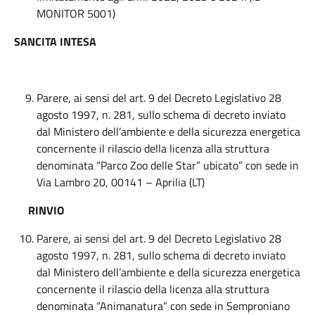
MONITOR 5001)
SANCITA INTESA
Parere, ai sensi del art. 9 del Decreto Legislativo 28
agosto 1997, n. 281, sullo schema di decreto inviato
dal Ministero dell’ambiente e della sicurezza energetica
concernente il rilascio della licenza alla struttura
denominata “Parco Zoo delle Star” ubicato” con sede in
Via Lambro 20, 00141 – Aprilia (LT)
RINVIO
Parere, ai sensi del art. 9 del Decreto Legislativo 28
agosto 1997, n. 281, sullo schema di decreto inviato
dal Ministero dell’ambiente e della sicurezza energetica
concernente il rilascio della licenza alla struttura
denominata “Animanatura” con sede in Semproniano