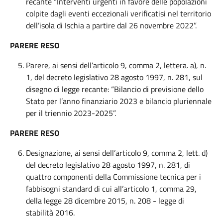
recante “Interventi urgenti in favore delle popolazioni
colpite dagli eventi eccezionali verificatisi nel territorio
dell’isola di Ischia a partire dal 26 novembre 2022”.
PARERE RESO
Parere, ai sensi dell’articolo 9, comma 2, lettera. a), n.
1, del decreto legislativo 28 agosto 1997, n. 281, sul
disegno di legge recante: “Bilancio di previsione dello
Stato per l’anno finanziario 2023 e bilancio pluriennale
per il triennio 2023-2025”.
PARERE RESO
Designazione, ai sensi dell’articolo 9, comma 2, lett. d)
del decreto legislativo 28 agosto 1997, n. 281, di
quattro componenti della Commissione tecnica per i
fabbisogni standard di cui all’articolo 1, comma 29,
della legge 28 dicembre 2015, n. 208 - legge di
stabilità 2016.